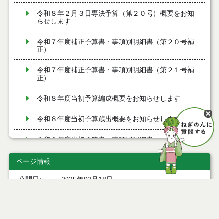
令和８年２月３日専決予算（第２０号）概要をお知
らせします
令和７年度補正予算書・事項別明細書（第２０号補
正）
令和７年度補正予算書・事項別明細書（第２１号補
正）
令和８年度当初予算編成概要をお知らせします
令和８年度当初予算歳出概要をお知らせします
令和８年度当初予算書・事項別明細書
令和７年度補正予算書・事項別明細書（第１７号補
ページ情報
正）
公開日
2025年02月18日
令和８年１月１５日専決予算（第１７号）概要をお
最終更新日
2025年03月04日
知らせします
令和７年度補正予算書・事項別明細書（第１８号補