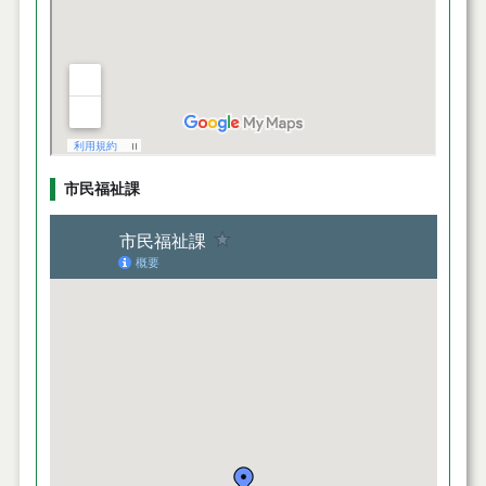
市民福祉課