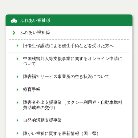
ふれあい福祉係
ふれあい福祉係
旧優生保護法による優生手術などを受けた方へ
中国残留邦人等支援事業に関するオンライン申請に
ついて
障害福祉サービス事業所の空き状況について
療育手帳
障害者外出支援事業（タクシー利用券・自動車燃料
費助成券の交付）
自発的活動支援事業
障がい福祉に関する最新情報（国・県）