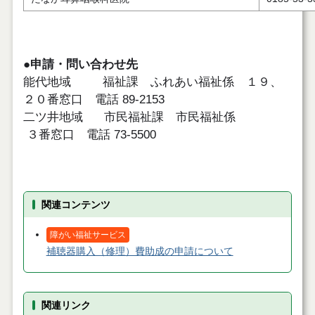
●申請・問い合わせ先
能代地域 福祉課 ふれあい福祉係 １９、
２０番窓口 電話 89-2153
二ツ井地域 市民福祉課 市民福祉係
３番窓口 電話 73-5500
関連コンテンツ
障がい福祉サービス
補聴器購入（修理）費助成の申請について
関連リンク