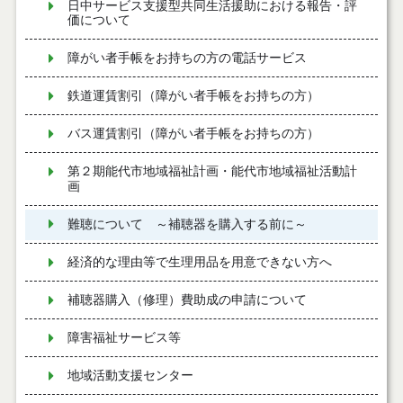
日中サービス支援型共同生活援助における報告・評
価について
障がい者手帳をお持ちの方の電話サービス
鉄道運賃割引（障がい者手帳をお持ちの方）
バス運賃割引（障がい者手帳をお持ちの方）
第２期能代市地域福祉計画・能代市地域福祉活動計
画
難聴について ～補聴器を購入する前に～
経済的な理由等で生理用品を用意できない方へ
補聴器購入（修理）費助成の申請について
障害福祉サービス等
地域活動支援センター