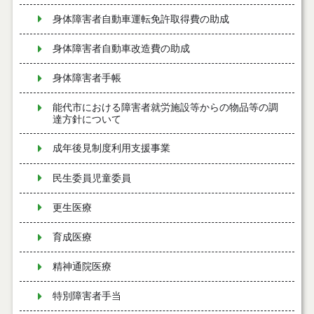
身体障害者自動車運転免許取得費の助成
身体障害者自動車改造費の助成
身体障害者手帳
能代市における障害者就労施設等からの物品等の調
達方針について
成年後見制度利用支援事業
民生委員児童委員
更生医療
育成医療
精神通院医療
特別障害者手当