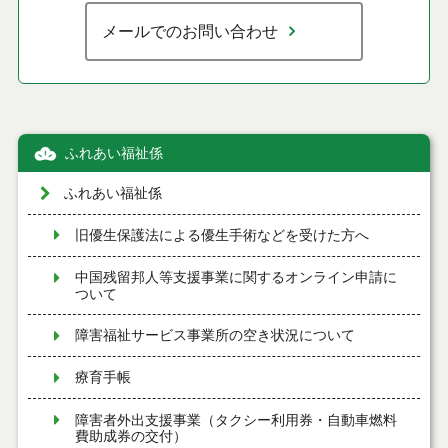
メールでのお問い合わせ
ふれあい福祉係
ふれあい福祉係
旧優生保護法による優生手術などを受けた方へ
中国残留邦人等支援事業に関するオンライン申請に
ついて
障害福祉サービス事業所の空き状況について
療育手帳
障害者外出支援事業（タクシー利用券・自動車燃料
費助成券の交付）