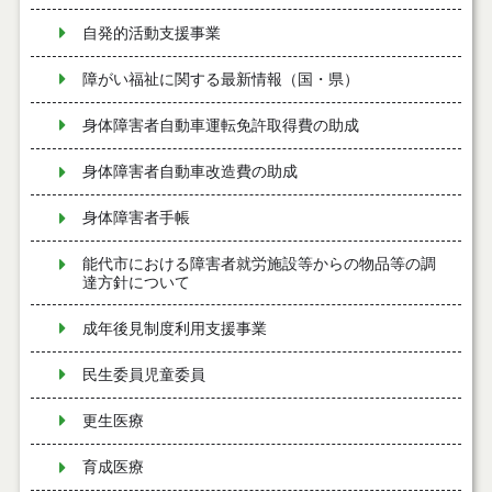
自発的活動支援事業
障がい福祉に関する最新情報（国・県）
身体障害者自動車運転免許取得費の助成
身体障害者自動車改造費の助成
身体障害者手帳
能代市における障害者就労施設等からの物品等の調
達方針について
成年後見制度利用支援事業
民生委員児童委員
更生医療
育成医療