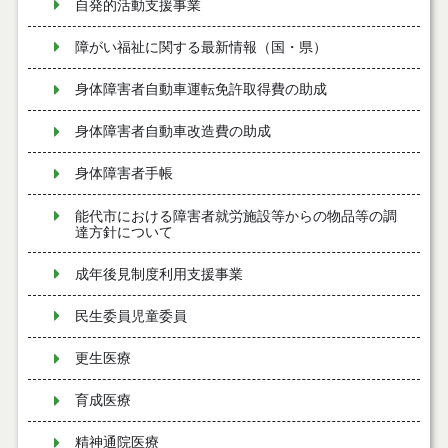
自発的活動支援事業
障がい福祉に関する最新情報（国・県）
身体障害者自動車運転免許取得費の助成
身体障害者自動車改造費の助成
身体障害者手帳
能代市における障害者就労施設等からの物品等の調
達方針について
成年後見制度利用支援事業
民生委員児童委員
更生医療
育成医療
精神通院医療