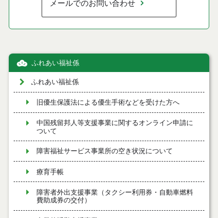
メールでのお問い合わせ
ふれあい福祉係
ふれあい福祉係
旧優生保護法による優生手術などを受けた方へ
中国残留邦人等支援事業に関するオンライン申請に
ついて
障害福祉サービス事業所の空き状況について
療育手帳
障害者外出支援事業（タクシー利用券・自動車燃料
費助成券の交付）