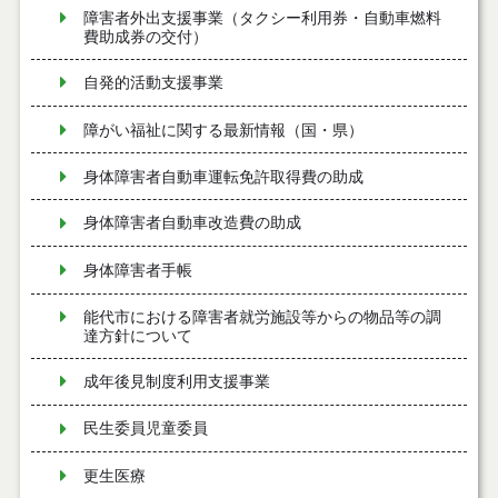
障害者外出支援事業（タクシー利用券・自動車燃料
費助成券の交付）
自発的活動支援事業
障がい福祉に関する最新情報（国・県）
身体障害者自動車運転免許取得費の助成
身体障害者自動車改造費の助成
身体障害者手帳
能代市における障害者就労施設等からの物品等の調
達方針について
成年後見制度利用支援事業
民生委員児童委員
更生医療