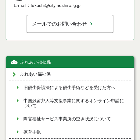
E-mail：fukushi@city.noshiro.lg.jp
メールでのお問い合わせ
ふれあい福祉係
ふれあい福祉係
旧優生保護法による優生手術などを受けた方へ
中国残留邦人等支援事業に関するオンライン申請に
ついて
障害福祉サービス事業所の空き状況について
療育手帳