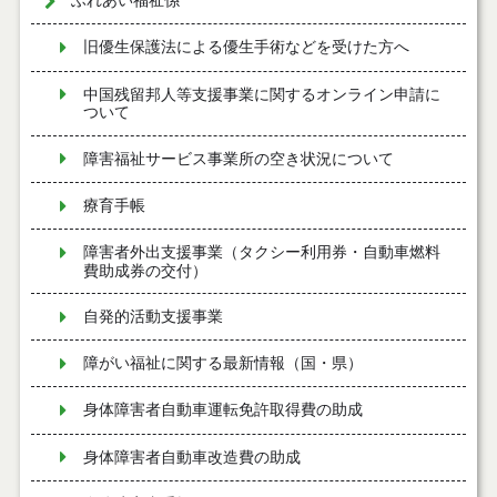
ふれあい福祉係
旧優生保護法による優生手術などを受けた方へ
中国残留邦人等支援事業に関するオンライン申請に
ついて
障害福祉サービス事業所の空き状況について
療育手帳
障害者外出支援事業（タクシー利用券・自動車燃料
費助成券の交付）
自発的活動支援事業
障がい福祉に関する最新情報（国・県）
身体障害者自動車運転免許取得費の助成
身体障害者自動車改造費の助成