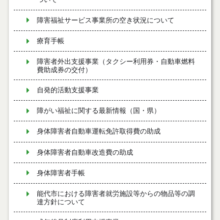
障害福祉サービス事業所の空き状況について
療育手帳
障害者外出支援事業（タクシー利用券・自動車燃料
費助成券の交付）
自発的活動支援事業
障がい福祉に関する最新情報（国・県）
身体障害者自動車運転免許取得費の助成
身体障害者自動車改造費の助成
身体障害者手帳
能代市における障害者就労施設等からの物品等の調
達方針について