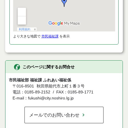
より大きな地図で
市民福祉課
を表示
このページに関するお問合せ
市民福祉部 福祉課 ふれあい福祉係
〒016-8501
秋田県能代市上町１番３号
電話：0185-89-2152
FAX：0185-89-1771
E-mail：fukushi@city.noshiro.lg.jp
メールでのお問い合わせ