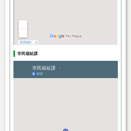
市民福祉課