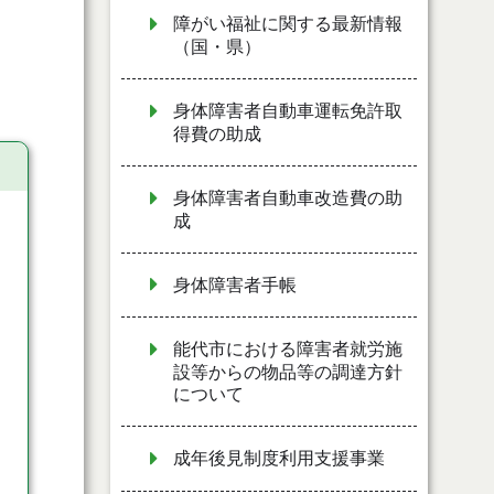
障がい福祉に関する最新情報
（国・県）
身体障害者自動車運転免許取
得費の助成
身体障害者自動車改造費の助
成
身体障害者手帳
能代市における障害者就労施
設等からの物品等の調達方針
について
成年後見制度利用支援事業