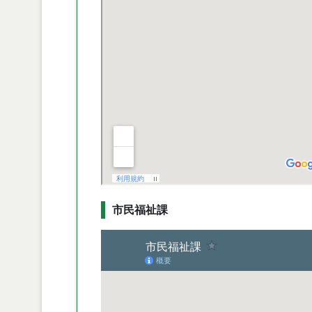
市民福祉課