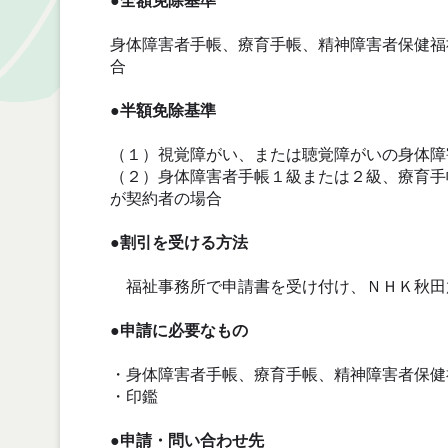
●全額免除基準
身体障害者手帳、療育手帳、精神障害者保健福
合
●半額免除基準
（１）視覚障がい、または聴覚障がいの身体障
（２）身体障害者手帳１級または２級、療育手
が契約者の場合
●割引を受ける方法
福祉事務所で申請書を受け付け、ＮＨＫ秋田
●申請に必要なもの
・身体障害者手帳、療育手帳、精神障害者保健
・印鑑
●申請・問い合わせ先