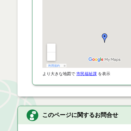
より大きな地図で
市民福祉課
を表示
このページに関するお問合せ