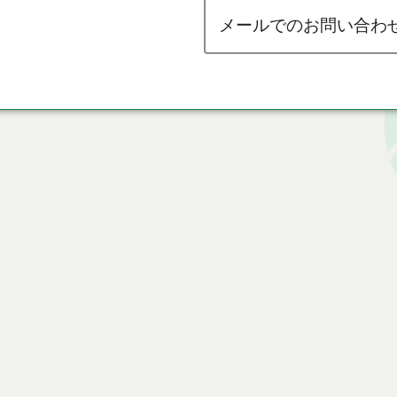
メールでのお問い合わ