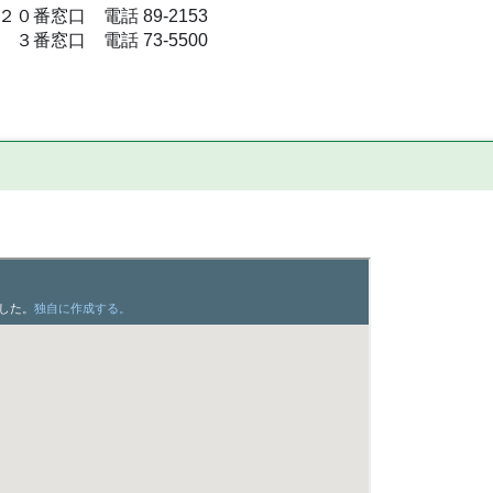
窓口 電話 89-2153
口 電話 73-5500