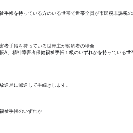
祉手帳を持っている方のいる世帯で世帯全員が市民税非課税の
害者手帳を持っている世帯主が契約者の場合
帳A、精神障害者保健福祉手帳１級のいずれかを持っている世
放送局に郵送して手続きします。
福祉手帳のいずれか