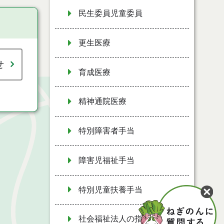
民生委員児童委員
更生医療
せ
育成医療
精神通院医療
特別障害者手当
障害児福祉手当
特別児童扶養手当
社会福祉法人の指導監査