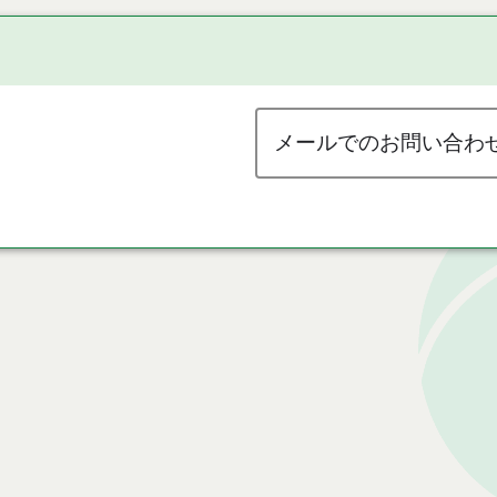
メールでのお問い合わ