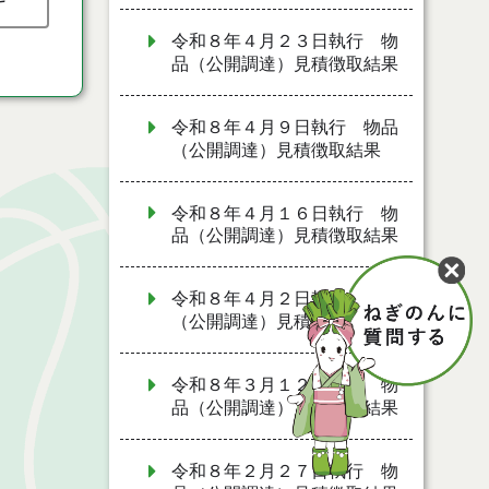
令和８年４月２３日執行 物
品（公開調達）見積徴取結果
令和８年４月９日執行 物品
（公開調達）見積徴取結果
令和８年４月１６日執行 物
品（公開調達）見積徴取結果
令和８年４月２日執行 物品
（公開調達）見積徴取結果
令和８年３月１２日執行 物
品（公開調達）見積徴取結果
令和８年２月２７日執行 物