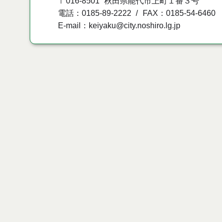
〒016-8501
秋田県能代市上町１番３号
電話：0185-89-2222
FAX：0185-54-6460
E-mail：keiyaku@city.noshiro.lg.jp