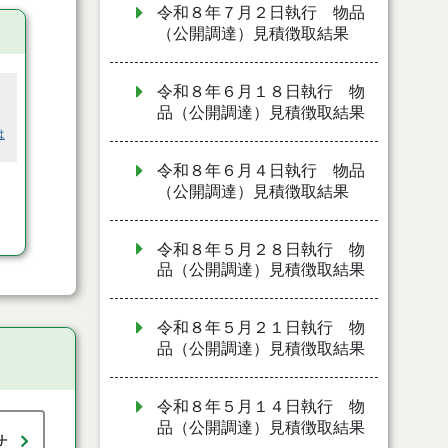
令和８年７月２日執行 物品
（公開調達）見積徴取結果
令和８年６月１８日執行 物
品（公開調達）見積徴取結果
は
令和８年６月４日執行 物品
（公開調達）見積徴取結果
令和８年５月２８日執行 物
品（公開調達）見積徴取結果
令和８年５月２１日執行 物
品（公開調達）見積徴取結果
令和８年５月１４日執行 物
品（公開調達）見積徴取結果
せ