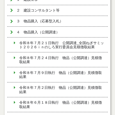
２ 建設コンサルタント等
３ 物品購入（応募型入札）
４ 物品購入（公開調達）
令和８年７月２１日執行 公開調達_全国ねぎサミッ
ト２０２６ｉｎのしろ実行委員会見積徴取結果
令和８年７月２４日執行 物品（公開調達）見積徴
取結果
令和８年７月９日執行 物品（公開調達）見積徴取
結果
令和８年７月２日執行 物品（公開調達）見積徴取
結果
令和８年６月１８日執行 物品（公開調達）見積徴
取結果