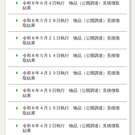
令和８年６月４日執行 物品（公開調達）見積徴取
結果
令和８年５月２８日執行 物品（公開調達）見積徴
取結果
令和８年５月２１日執行 物品（公開調達）見積徴
取結果
令和８年５月１４日執行 物品（公開調達）見積徴
取結果
令和８年４月２３日執行 物品（公開調達）見積徴
取結果
令和８年４月９日執行 物品（公開調達）見積徴取
結果
令和８年４月１６日執行 物品（公開調達）見積徴
取結果
令和８年４月２日執行 物品（公開調達）見積徴取
結果