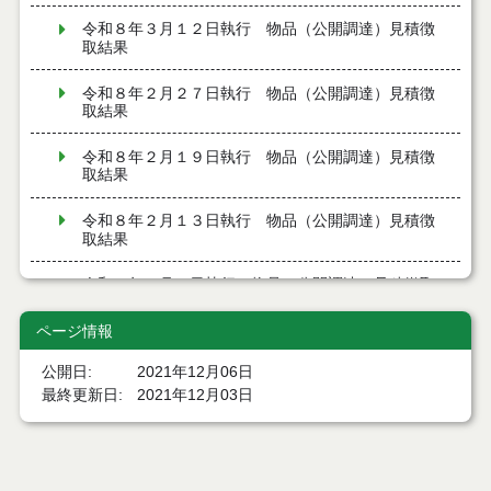
令和８年３月１２日執行 物品（公開調達）見積徴
取結果
令和８年２月２７日執行 物品（公開調達）見積徴
取結果
令和８年２月１９日執行 物品（公開調達）見積徴
取結果
令和８年２月１３日執行 物品（公開調達）見積徴
取結果
令和８年２月５日執行 物品（公開調達）見積徴取
結果
ページ情報
令和８年１月２９日執行 物品（公開調達）見積徴
取結果
公開日
2021年12月06日
最終更新日
2021年12月03日
令和８年１月２２日執行 物品（公開調達）見積徴
取結果
令和８年１月１６日執行 物品（公開調達）見積徴