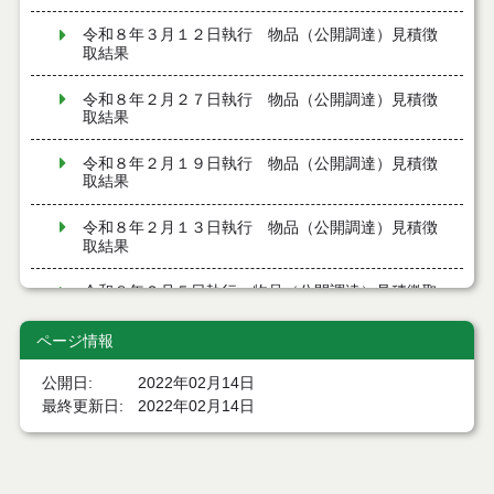
令和８年３月１２日執行 物品（公開調達）見積徴
取結果
令和８年２月２７日執行 物品（公開調達）見積徴
取結果
令和８年２月１９日執行 物品（公開調達）見積徴
取結果
令和８年２月１３日執行 物品（公開調達）見積徴
取結果
令和８年２月５日執行 物品（公開調達）見積徴取
結果
ページ情報
令和８年１月２９日執行 物品（公開調達）見積徴
取結果
公開日
2022年02月14日
最終更新日
2022年02月14日
令和８年１月２２日執行 物品（公開調達）見積徴
取結果
令和８年１月１６日執行 物品（公開調達）見積徴