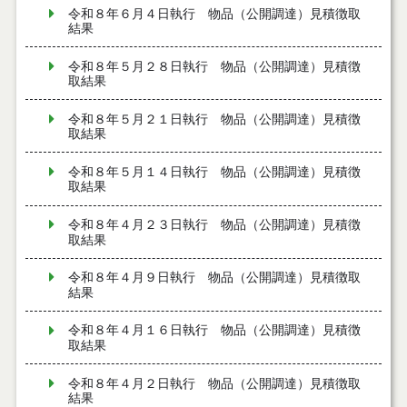
令和８年６月４日執行 物品（公開調達）見積徴取
結果
令和８年５月２８日執行 物品（公開調達）見積徴
取結果
令和８年５月２１日執行 物品（公開調達）見積徴
取結果
令和８年５月１４日執行 物品（公開調達）見積徴
取結果
令和８年４月２３日執行 物品（公開調達）見積徴
取結果
令和８年４月９日執行 物品（公開調達）見積徴取
結果
令和８年４月１６日執行 物品（公開調達）見積徴
取結果
令和８年４月２日執行 物品（公開調達）見積徴取
結果