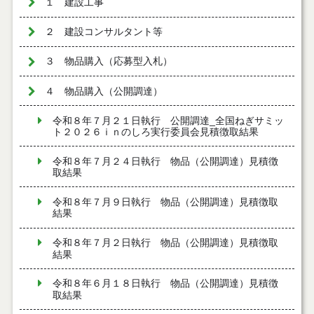
１ 建設工事
２ 建設コンサルタント等
３ 物品購入（応募型入札）
４ 物品購入（公開調達）
令和８年７月２１日執行 公開調達_全国ねぎサミッ
ト２０２６ｉｎのしろ実行委員会見積徴取結果
令和８年７月２４日執行 物品（公開調達）見積徴
取結果
令和８年７月９日執行 物品（公開調達）見積徴取
結果
令和８年７月２日執行 物品（公開調達）見積徴取
結果
令和８年６月１８日執行 物品（公開調達）見積徴
取結果