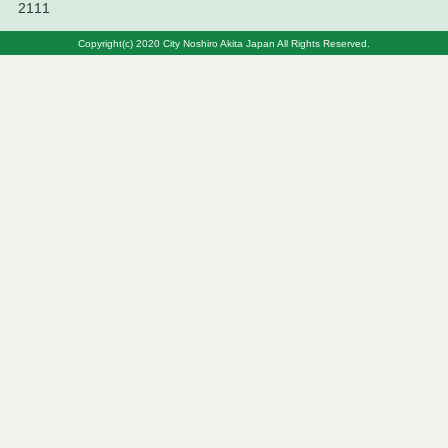
2111
令和７年１０月９日執行 物品（公開調達）見積徴
取結果
Copyright(c) 2020 City Noshiro Akita Japan All Rights Reserved.
令和７年１０月２日執行 物品（公開調達）見積徴
取結果
令和７年９月２６日執行 物品（公開調達）見積徴
取結果
令和７年９月１９日執行 物品（公開調達）見積徴
取結果
令和７年９月４日執行 物品（公開調達）見積徴取
結果
令和７年７月３１日執行 物品（公開調達）見積徴
取結果
令和７年７月２５日執行 物品（公開調達）見積徴
取結果
令和７年７月１７日執行 物品（公開調達）見積徴
取結果