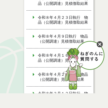
品（公開調達）見積徴取結果
令和８年４月２３日執行 物
品（公開調達）見積徴取結果
令和８年４月９日執行 物品
（公開調達）見積徴取結果
令和８年４月１６日執行 物
品（公開調達）見積徴取結果
令和８年４月２日執行 物品
（公開調達）見積徴取結果
令和８年３月１２日執行 物
品（公開調達）見積徴取結果