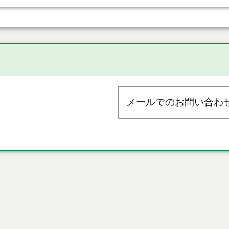
メールでのお問い合わ