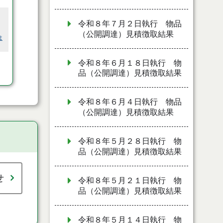
令和８年７月２日執行 物品
（公開調達）見積徴取結果
は
令和８年６月１８日執行 物
品（公開調達）見積徴取結果
令和８年６月４日執行 物品
（公開調達）見積徴取結果
令和８年５月２８日執行 物
品（公開調達）見積徴取結果
せ
令和８年５月２１日執行 物
品（公開調達）見積徴取結果
令和８年５月１４日執行 物