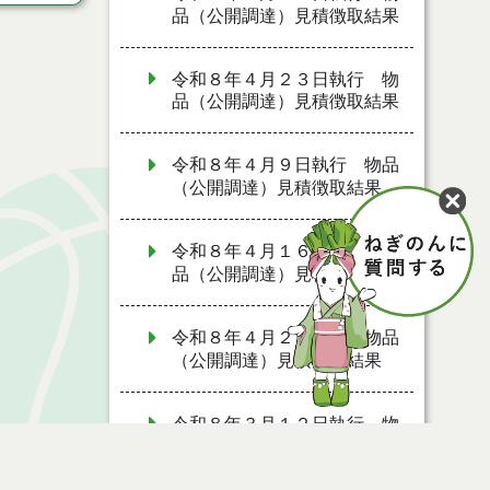
品（公開調達）見積徴取結果
令和８年４月２３日執行 物
品（公開調達）見積徴取結果
令和８年４月９日執行 物品
（公開調達）見積徴取結果
令和８年４月１６日執行 物
品（公開調達）見積徴取結果
令和８年４月２日執行 物品
（公開調達）見積徴取結果
令和８年３月１２日執行 物
品（公開調達）見積徴取結果