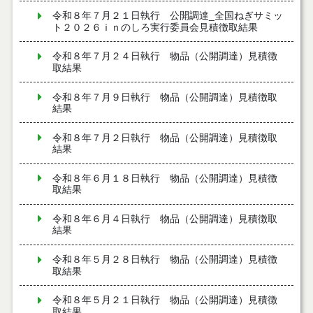
令和８年７月２１日執行 公開調達_全国ねぎサミッ
ト２０２６ｉｎのしろ実行委員会見積徴取結果
令和８年７月２４日執行 物品（公開調達）見積徴
取結果
令和８年７月９日執行 物品（公開調達）見積徴取
結果
令和８年７月２日執行 物品（公開調達）見積徴取
結果
令和８年６月１８日執行 物品（公開調達）見積徴
取結果
令和８年６月４日執行 物品（公開調達）見積徴取
結果
令和８年５月２８日執行 物品（公開調達）見積徴
取結果
令和８年５月２１日執行 物品（公開調達）見積徴
取結果