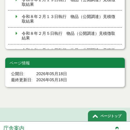
取結果
令和８年２月１３日執行 物品（公開調達）見積徴
取結果
令和８年２月５日執行 物品（公開調達）見積徴取
結果
令和８年１月２９日執行 物品（公開調達）見積徴
取結果
ページ情報
令和８年１月２２日執行 物品（公開調達）見積徴
取結果
公開日
2026年05月18日
最終更新日
2026年05月18日
令和８年１月１６日執行 物品（公開調達）見積徴
取結果
令和８年１月８日執行 物品（公開調達）見積徴取
結果
ページトップ
令和７年１２月１８日執行 物品（公開調達）見積
徴取結果
庁舎案内