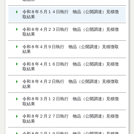
令和８年５月１４日執行 物品（公開調達）見積徴
取結果
令和８年４月２３日執行 物品（公開調達）見積徴
取結果
令和８年４月９日執行 物品（公開調達）見積徴取
結果
令和８年４月１６日執行 物品（公開調達）見積徴
取結果
令和８年４月２日執行 物品（公開調達）見積徴取
結果
令和８年３月１２日執行 物品（公開調達）見積徴
取結果
令和８年２月２７日執行 物品（公開調達）見積徴
取結果
令和８年２月１９日執行 物品（公開調達）見積徴