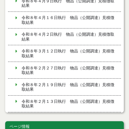
令和８年４月９日執行 物品（公開調達）見積徴取
結果
令和８年４月１６日執行 物品（公開調達）見積徴
取結果
令和８年４月２日執行 物品（公開調達）見積徴取
結果
令和８年３月１２日執行 物品（公開調達）見積徴
取結果
令和８年２月２７日執行 物品（公開調達）見積徴
取結果
令和８年２月１９日執行 物品（公開調達）見積徴
取結果
令和８年２月１３日執行 物品（公開調達）見積徴
取結果
令和８年２月５日執行 物品（公開調達）見積徴取
結果
ページ情報