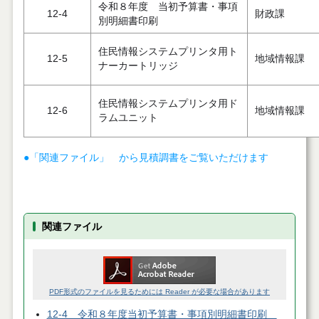
令和８年度 当初予算書・事項
12-4
財政課
別明細書印刷
住民情報システムプリンタ用ト
12-5
地域情報課
ナーカートリッジ
住民情報システムプリンタ用ド
12-6
地域情報課
ラムユニット
●「関連ファイル」 から見積調書をご覧いただけます
関連ファイル
PDF形式のファイルを見るためには Reader が必要な場合があります
12-4 令和８年度当初予算書・事項別明細書印刷