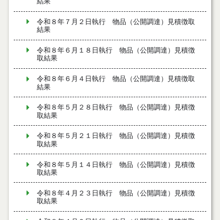
結果
令和８年７月２日執行 物品（公開調達）見積徴取
結果
令和８年６月１８日執行 物品（公開調達）見積徴
取結果
令和８年６月４日執行 物品（公開調達）見積徴取
結果
令和８年５月２８日執行 物品（公開調達）見積徴
取結果
令和８年５月２１日執行 物品（公開調達）見積徴
取結果
令和８年５月１４日執行 物品（公開調達）見積徴
取結果
令和８年４月２３日執行 物品（公開調達）見積徴
取結果