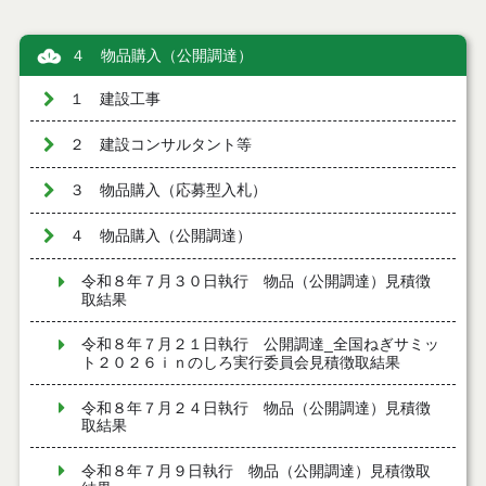
４ 物品購入（公開調達）
１ 建設工事
２ 建設コンサルタント等
３ 物品購入（応募型入札）
４ 物品購入（公開調達）
令和８年７月３０日執行 物品（公開調達）見積徴
取結果
令和８年７月２１日執行 公開調達_全国ねぎサミッ
ト２０２６ｉｎのしろ実行委員会見積徴取結果
令和８年７月２４日執行 物品（公開調達）見積徴
取結果
令和８年７月９日執行 物品（公開調達）見積徴取