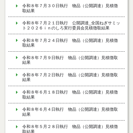
令和８年７月３０日執行 物品（公開調達）見積徴
取結果
令和８年７月２１日執行 公開調達_全国ねぎサミッ
ト２０２６ｉｎのしろ実行委員会見積徴取結果
令和８年７月２４日執行 物品（公開調達）見積徴
取結果
令和８年７月９日執行 物品（公開調達）見積徴取
結果
令和８年７月２日執行 物品（公開調達）見積徴取
結果
令和８年６月１８日執行 物品（公開調達）見積徴
取結果
令和８年６月４日執行 物品（公開調達）見積徴取
結果
令和８年５月２８日執行 物品（公開調達）見積徴
取結果