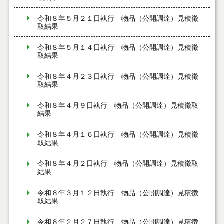
令和８年５月２１日執行 物品（公開調達）見積徴
取結果
令和８年５月１４日執行 物品（公開調達）見積徴
取結果
令和８年４月２３日執行 物品（公開調達）見積徴
取結果
令和８年４月９日執行 物品（公開調達）見積徴取
結果
令和８年４月１６日執行 物品（公開調達）見積徴
取結果
令和８年４月２日執行 物品（公開調達）見積徴取
結果
令和８年３月１２日執行 物品（公開調達）見積徴
取結果
令和８年２月２７日執行 物品（公開調達）見積徴