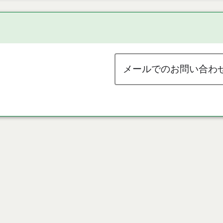
メールでのお問い合わ