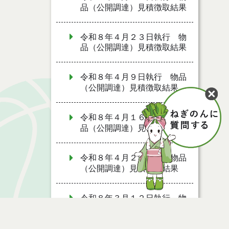
品（公開調達）見積徴取結果
令和８年４月２３日執行 物
品（公開調達）見積徴取結果
令和８年４月９日執行 物品
（公開調達）見積徴取結果
令和８年４月１６日執行 物
品（公開調達）見積徴取結果
令和８年４月２日執行 物品
（公開調達）見積徴取結果
令和８年３月１２日執行 物
品（公開調達）見積徴取結果