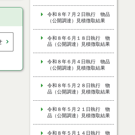
令和８年７月２日執行 物品
（公開調達）見積徴取結果
令和８年６月１８日執行 物
せ
品（公開調達）見積徴取結果
令和８年６月４日執行 物品
（公開調達）見積徴取結果
令和８年５月２８日執行 物
品（公開調達）見積徴取結果
令和８年５月２１日執行 物
品（公開調達）見積徴取結果
令和８年５月１４日執行 物