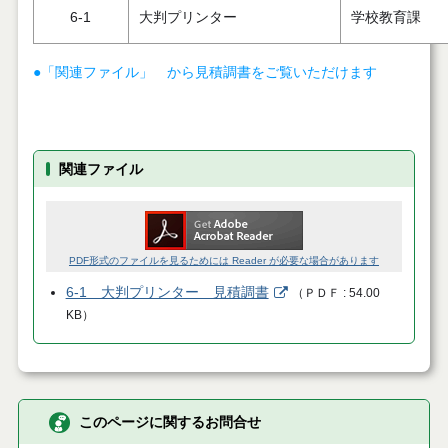
6-1
大判プリンター
学校教育課
●「関連ファイル」 から見積調書をご覧いただけます
関連ファイル
PDF形式のファイルを見るためには Reader が必要な場合があります
6-1 大判プリンター 見積調書
（
ＰＤＦ
54.00
KB
）
このページに関するお問合せ