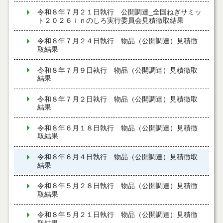
令和８年７月２１日執行 公開調達_全国ねぎサミッ
ト２０２６ｉｎのしろ実行委員会見積徴取結果
令和８年７月２４日執行 物品（公開調達）見積徴
取結果
令和８年７月９日執行 物品（公開調達）見積徴取
結果
令和８年７月２日執行 物品（公開調達）見積徴取
結果
令和８年６月１８日執行 物品（公開調達）見積徴
取結果
令和８年６月４日執行 物品（公開調達）見積徴取
結果
令和８年５月２８日執行 物品（公開調達）見積徴
取結果
令和８年５月２１日執行 物品（公開調達）見積徴