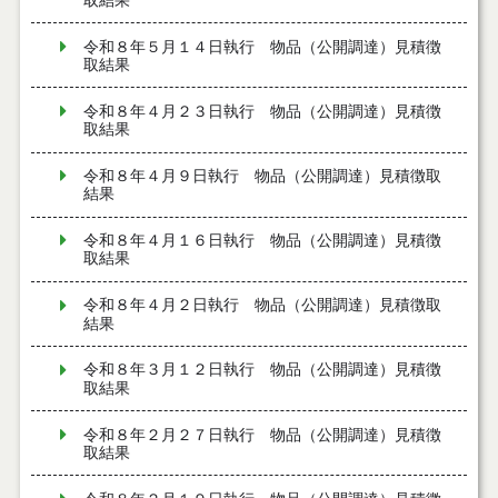
取結果
令和８年５月１４日執行 物品（公開調達）見積徴
取結果
令和８年４月２３日執行 物品（公開調達）見積徴
取結果
令和８年４月９日執行 物品（公開調達）見積徴取
結果
令和８年４月１６日執行 物品（公開調達）見積徴
取結果
令和８年４月２日執行 物品（公開調達）見積徴取
結果
令和８年３月１２日執行 物品（公開調達）見積徴
取結果
令和８年２月２７日執行 物品（公開調達）見積徴
取結果