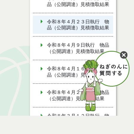
品（公開調達）見積徴取結果
令和８年４月２３日執行 物
品（公開調達）見積徴取結果
令和８年４月９日執行 物品
（公開調達）見積徴取結果
令和８年４月１６日執行 物
品（公開調達）見積徴取結果
令和８年４月２日執行 物品
（公開調達）見積徴取結果
令和８年３月１２日執行 物
品（公開調達）見積徴取結果