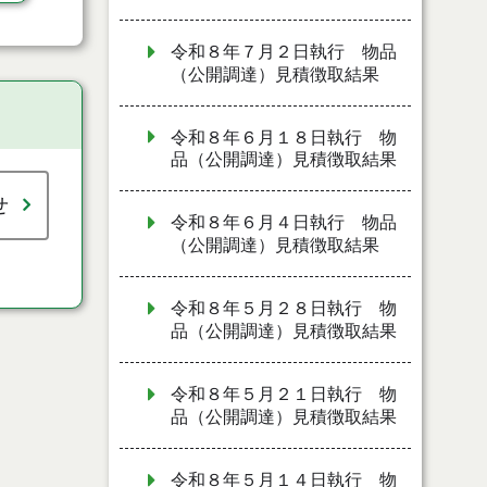
令和８年７月２日執行 物品
（公開調達）見積徴取結果
令和８年６月１８日執行 物
品（公開調達）見積徴取結果
せ
令和８年６月４日執行 物品
（公開調達）見積徴取結果
令和８年５月２８日執行 物
品（公開調達）見積徴取結果
令和８年５月２１日執行 物
品（公開調達）見積徴取結果
令和８年５月１４日執行 物