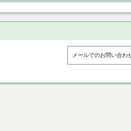
メールでのお問い合わ