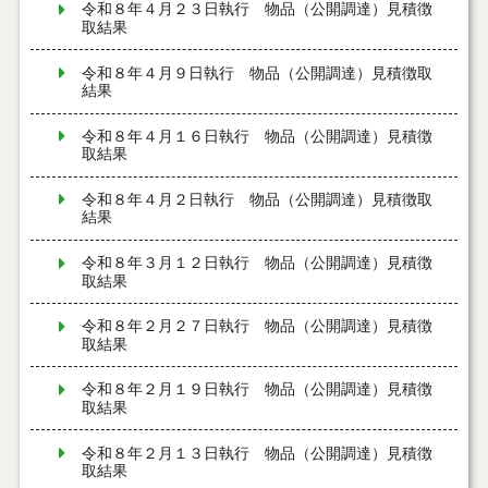
令和８年４月２３日執行 物品（公開調達）見積徴
取結果
令和８年４月９日執行 物品（公開調達）見積徴取
結果
令和８年４月１６日執行 物品（公開調達）見積徴
取結果
令和８年４月２日執行 物品（公開調達）見積徴取
結果
令和８年３月１２日執行 物品（公開調達）見積徴
取結果
令和８年２月２７日執行 物品（公開調達）見積徴
取結果
令和８年２月１９日執行 物品（公開調達）見積徴
取結果
令和８年２月１３日執行 物品（公開調達）見積徴
取結果