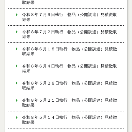
取結果
令和８年７月９日執行 物品（公開調達）見積徴取
結果
令和８年７月２日執行 物品（公開調達）見積徴取
結果
令和８年６月１８日執行 物品（公開調達）見積徴
取結果
令和８年６月４日執行 物品（公開調達）見積徴取
結果
令和８年５月２８日執行 物品（公開調達）見積徴
取結果
令和８年５月２１日執行 物品（公開調達）見積徴
取結果
令和８年５月１４日執行 物品（公開調達）見積徴
取結果