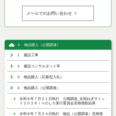
メールでのお問い合わせ
４ 物品購入（公開調達）
１ 建設工事
２ 建設コンサルタント等
３ 物品購入（応募型入札）
４ 物品購入（公開調達）
令和８年７月２１日執行 公開調達_全国ねぎサミッ
ト２０２６ｉｎのしろ実行委員会見積徴取結果
令和８年７月２４日執行 物品（公開調達）見積徴