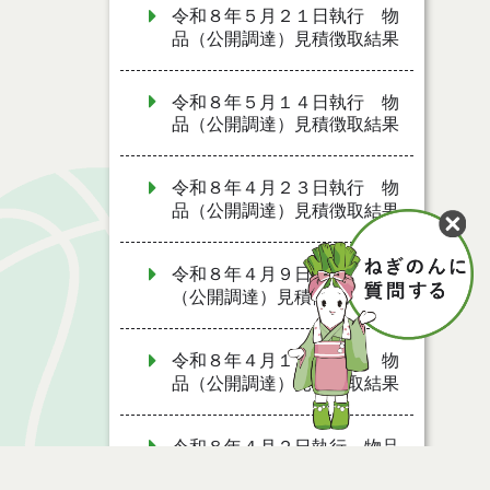
令和８年５月２１日執行 物
品（公開調達）見積徴取結果
令和８年５月１４日執行 物
品（公開調達）見積徴取結果
令和８年４月２３日執行 物
品（公開調達）見積徴取結果
令和８年４月９日執行 物品
（公開調達）見積徴取結果
令和８年４月１６日執行 物
品（公開調達）見積徴取結果
令和８年４月２日執行 物品
（公開調達）見積徴取結果