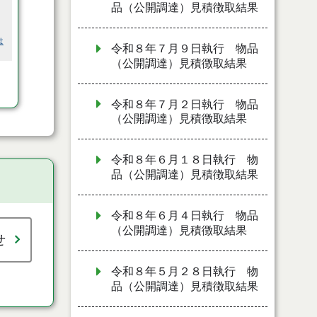
品（公開調達）見積徴取結果
は
令和８年７月９日執行 物品
（公開調達）見積徴取結果
令和８年７月２日執行 物品
（公開調達）見積徴取結果
令和８年６月１８日執行 物
品（公開調達）見積徴取結果
令和８年６月４日執行 物品
（公開調達）見積徴取結果
せ
令和８年５月２８日執行 物
品（公開調達）見積徴取結果