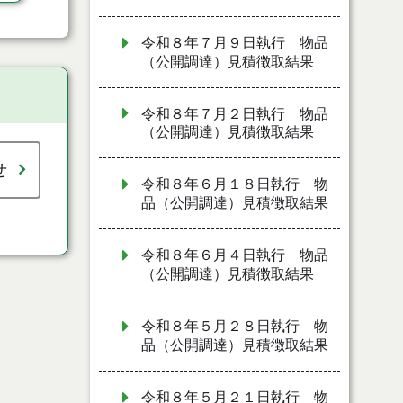
令和８年７月９日執行 物品
（公開調達）見積徴取結果
令和８年７月２日執行 物品
（公開調達）見積徴取結果
せ
令和８年６月１８日執行 物
品（公開調達）見積徴取結果
令和８年６月４日執行 物品
（公開調達）見積徴取結果
令和８年５月２８日執行 物
品（公開調達）見積徴取結果
令和８年５月２１日執行 物