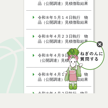
品（公開調達）見積徴取結果
令和８年５月１４日執行 物
品（公開調達）見積徴取結果
令和８年４月２３日執行 物
品（公開調達）見積徴取結果
令和８年４月９日執行 物品
（公開調達）見積徴取結果
令和８年４月１６日執行 物
品（公開調達）見積徴取結果
令和８年４月２日執行 物品
（公開調達）見積徴取結果