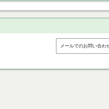
メールでのお問い合わ