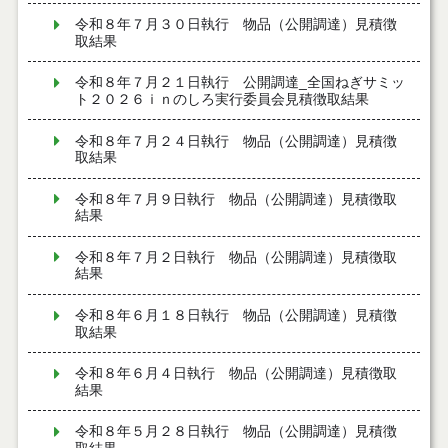
令和８年７月３０日執行 物品（公開調達）見積徴
取結果
令和８年７月２１日執行 公開調達_全国ねぎサミッ
ト２０２６ｉｎのしろ実行委員会見積徴取結果
令和８年７月２４日執行 物品（公開調達）見積徴
取結果
令和８年７月９日執行 物品（公開調達）見積徴取
結果
令和８年７月２日執行 物品（公開調達）見積徴取
結果
令和８年６月１８日執行 物品（公開調達）見積徴
取結果
令和８年６月４日執行 物品（公開調達）見積徴取
結果
令和８年５月２８日執行 物品（公開調達）見積徴