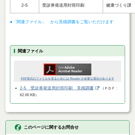
2-5
受診券発送用封筒印刷
健康づくり課
●「関連ファイル」 から見積調書をご覧いただけます
関連ファイル
PDF形式のファイルを見るためには Reader が必要な場合があります
2-5 受診券発送用封筒印刷 見積調書
（
ＰＤＦ
62.00 KB
）
このページに関するお問合せ