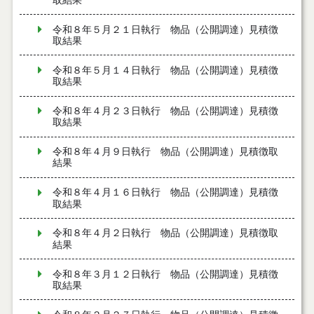
取結果
令和８年５月２１日執行 物品（公開調達）見積徴
取結果
令和８年５月１４日執行 物品（公開調達）見積徴
取結果
令和８年４月２３日執行 物品（公開調達）見積徴
取結果
令和８年４月９日執行 物品（公開調達）見積徴取
結果
令和８年４月１６日執行 物品（公開調達）見積徴
取結果
令和８年４月２日執行 物品（公開調達）見積徴取
結果
令和８年３月１２日執行 物品（公開調達）見積徴
取結果