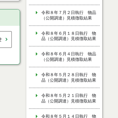
令和８年７月２日執行 物品
（公開調達）見積徴取結果
令和８年６月１８日執行 物
品（公開調達）見積徴取結果
せ
令和８年６月４日執行 物品
（公開調達）見積徴取結果
令和８年５月２８日執行 物
品（公開調達）見積徴取結果
令和８年５月２１日執行 物
品（公開調達）見積徴取結果
令和８年５月１４日執行 物