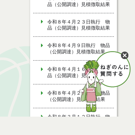
品（公開調達）見積徴取結果
令和８年４月２３日執行 物
品（公開調達）見積徴取結果
令和８年４月９日執行 物品
（公開調達）見積徴取結果
令和８年４月１６日執行 物
品（公開調達）見積徴取結果
令和８年４月２日執行 物品
（公開調達）見積徴取結果
令和８年３月１２日執行 物
品（公開調達）見積徴取結果