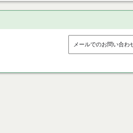
メールでのお問い合わ