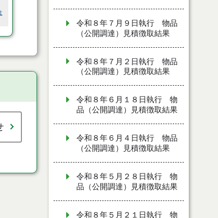
は
令和８年７月９日執行 物品
（公開調達）見積徴取結果
令和８年７月２日執行 物品
（公開調達）見積徴取結果
令和８年６月１８日執行 物
品（公開調達）見積徴取結果
せ
令和８年６月４日執行 物品
（公開調達）見積徴取結果
令和８年５月２８日執行 物
品（公開調達）見積徴取結果
令和８年５月２１日執行 物