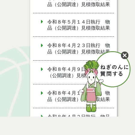
品（公開調達）見積徴取結果
令和８年５月１４日執行 物
品（公開調達）見積徴取結果
令和８年４月２３日執行 物
品（公開調達）見積徴取結果
令和８年４月９日執行 物品
（公開調達）見積徴取結果
令和８年４月１６日執行 物
品（公開調達）見積徴取結果
令和８年４月２日執行 物品
（公開調達）見積徴取結果