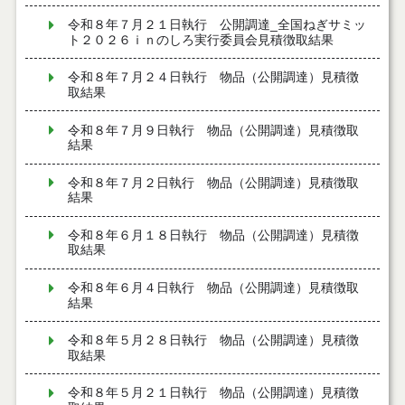
令和８年７月２１日執行 公開調達_全国ねぎサミッ
ト２０２６ｉｎのしろ実行委員会見積徴取結果
令和８年７月２４日執行 物品（公開調達）見積徴
取結果
令和８年７月９日執行 物品（公開調達）見積徴取
結果
令和８年７月２日執行 物品（公開調達）見積徴取
結果
令和８年６月１８日執行 物品（公開調達）見積徴
取結果
令和８年６月４日執行 物品（公開調達）見積徴取
結果
令和８年５月２８日執行 物品（公開調達）見積徴
取結果
令和８年５月２１日執行 物品（公開調達）見積徴