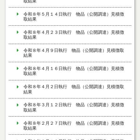
取結果
令和８年５月１４日執行 物品（公開調達）見積徴
取結果
令和８年４月２３日執行 物品（公開調達）見積徴
取結果
令和８年４月９日執行 物品（公開調達）見積徴取
結果
令和８年４月１６日執行 物品（公開調達）見積徴
取結果
令和８年４月２日執行 物品（公開調達）見積徴取
結果
令和８年３月１２日執行 物品（公開調達）見積徴
取結果
令和８年２月２７日執行 物品（公開調達）見積徴
取結果