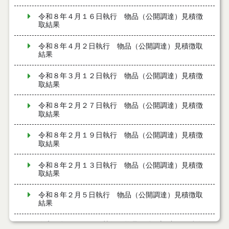
令和８年４月１６日執行 物品（公開調達）見積徴
取結果
令和８年４月２日執行 物品（公開調達）見積徴取
結果
令和８年３月１２日執行 物品（公開調達）見積徴
取結果
令和８年２月２７日執行 物品（公開調達）見積徴
取結果
令和８年２月１９日執行 物品（公開調達）見積徴
取結果
令和８年２月１３日執行 物品（公開調達）見積徴
取結果
令和８年２月５日執行 物品（公開調達）見積徴取
結果
令和８年１月２９日執行 物品（公開調達）見積徴