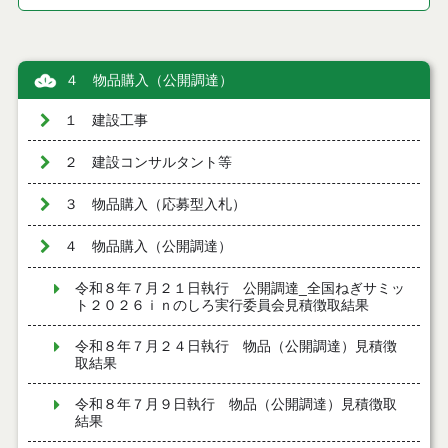
４ 物品購入（公開調達）
１ 建設工事
２ 建設コンサルタント等
３ 物品購入（応募型入札）
４ 物品購入（公開調達）
令和８年７月２１日執行 公開調達_全国ねぎサミッ
ト２０２６ｉｎのしろ実行委員会見積徴取結果
令和８年７月２４日執行 物品（公開調達）見積徴
取結果
令和８年７月９日執行 物品（公開調達）見積徴取
結果