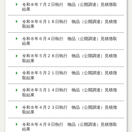
令和８年７月２日執行 物品（公開調達）見積徴取
結果
令和８年６月１８日執行 物品（公開調達）見積徴
取結果
令和８年６月４日執行 物品（公開調達）見積徴取
結果
令和８年５月２８日執行 物品（公開調達）見積徴
取結果
令和８年５月２１日執行 物品（公開調達）見積徴
取結果
令和８年５月１４日執行 物品（公開調達）見積徴
取結果
令和８年４月２３日執行 物品（公開調達）見積徴
取結果
令和８年４月９日執行 物品（公開調達）見積徴取
結果