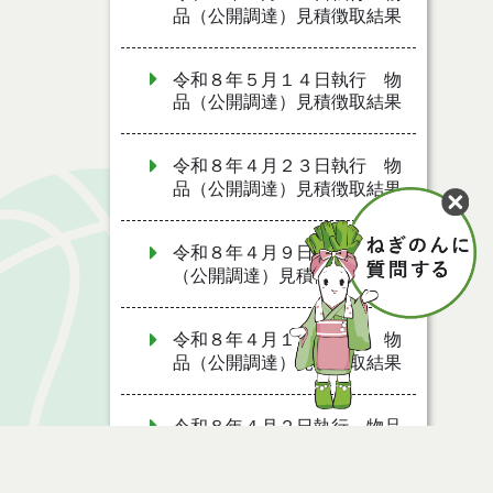
品（公開調達）見積徴取結果
令和８年５月１４日執行 物
品（公開調達）見積徴取結果
令和８年４月２３日執行 物
品（公開調達）見積徴取結果
令和８年４月９日執行 物品
（公開調達）見積徴取結果
令和８年４月１６日執行 物
品（公開調達）見積徴取結果
令和８年４月２日執行 物品
（公開調達）見積徴取結果