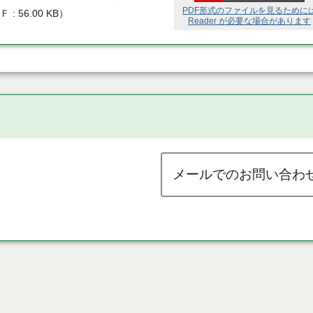
PDF形式のファイルを見るために
ＤＦ
56.00 KB
）
Reader が必要な場合があります
メールでのお問い合わ