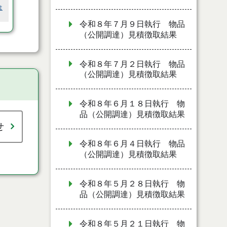
は
令和８年７月９日執行 物品
（公開調達）見積徴取結果
令和８年７月２日執行 物品
（公開調達）見積徴取結果
令和８年６月１８日執行 物
品（公開調達）見積徴取結果
せ
令和８年６月４日執行 物品
（公開調達）見積徴取結果
令和８年５月２８日執行 物
品（公開調達）見積徴取結果
令和８年５月２１日執行 物