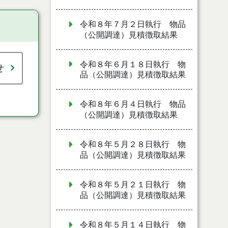
令和８年７月２日執行 物品
（公開調達）見積徴取結果
令和８年６月１８日執行 物
せ
品（公開調達）見積徴取結果
令和８年６月４日執行 物品
（公開調達）見積徴取結果
令和８年５月２８日執行 物
品（公開調達）見積徴取結果
令和８年５月２１日執行 物
品（公開調達）見積徴取結果
令和８年５月１４日執行 物