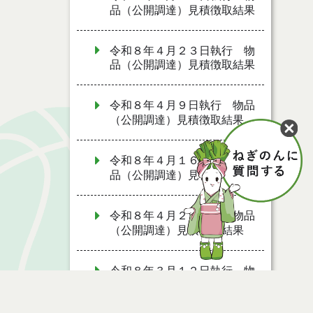
品（公開調達）見積徴取結果
令和８年４月２３日執行 物
品（公開調達）見積徴取結果
令和８年４月９日執行 物品
（公開調達）見積徴取結果
令和８年４月１６日執行 物
品（公開調達）見積徴取結果
令和８年４月２日執行 物品
（公開調達）見積徴取結果
令和８年３月１２日執行 物
品（公開調達）見積徴取結果