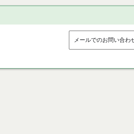
メールでのお問い合わ