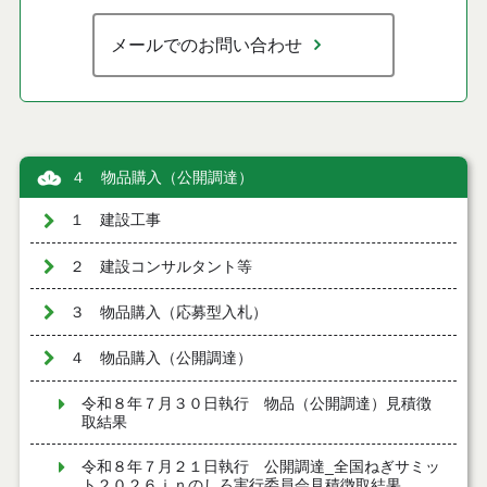
メールでのお問い合わせ
４ 物品購入（公開調達）
１ 建設工事
２ 建設コンサルタント等
３ 物品購入（応募型入札）
４ 物品購入（公開調達）
令和８年７月３０日執行 物品（公開調達）見積徴
取結果
令和８年７月２１日執行 公開調達_全国ねぎサミッ
ト２０２６ｉｎのしろ実行委員会見積徴取結果