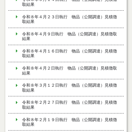
取結果
令和８年４月２３日執行 物品（公開調達）見積徴
取結果
令和８年４月９日執行 物品（公開調達）見積徴取
結果
令和８年４月１６日執行 物品（公開調達）見積徴
取結果
令和８年４月２日執行 物品（公開調達）見積徴取
結果
令和８年３月１２日執行 物品（公開調達）見積徴
取結果
令和８年２月２７日執行 物品（公開調達）見積徴
取結果
令和８年２月１９日執行 物品（公開調達）見積徴
取結果