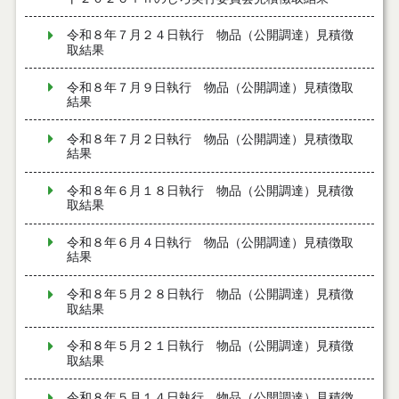
令和８年７月２４日執行 物品（公開調達）見積徴
取結果
令和８年７月９日執行 物品（公開調達）見積徴取
結果
令和８年７月２日執行 物品（公開調達）見積徴取
結果
令和８年６月１８日執行 物品（公開調達）見積徴
取結果
令和８年６月４日執行 物品（公開調達）見積徴取
結果
令和８年５月２８日執行 物品（公開調達）見積徴
取結果
令和８年５月２１日執行 物品（公開調達）見積徴
取結果
令和８年５月１４日執行 物品（公開調達）見積徴