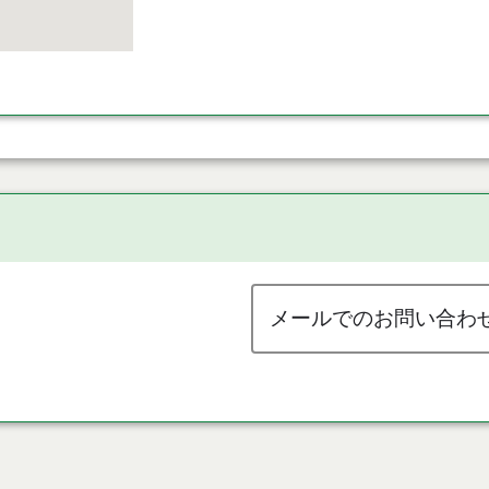
メールでのお問い合わ