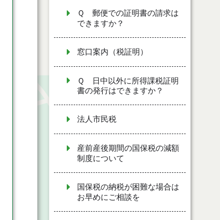
Ｑ 郵便での証明書の請求は
できますか？
窓口案内（税証明）
Ｑ 日中以外に所得課税証明
書の発行はできますか？
法人市民税
産前産後期間の国保税の減額
制度について
国保税の納税が困難な場合は
お早めにご相談を