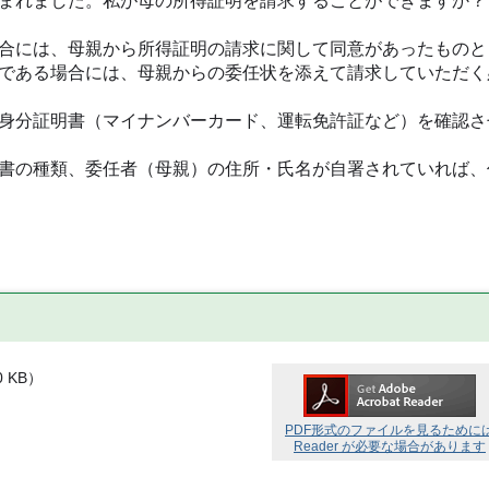
まれました。私が母の所得証明を請求することができますか？
合には、母親から所得証明の請求に関して同意があったものと
である場合には、母親からの委任状を添えて請求していただく
身分証明書（マイナンバーカード、運転免許証など）を確認さ
書の種類、委任者（母親）の住所・氏名が自署されていれば、
0 KB
）
）
PDF形式のファイルを見るために
Reader が必要な場合があります