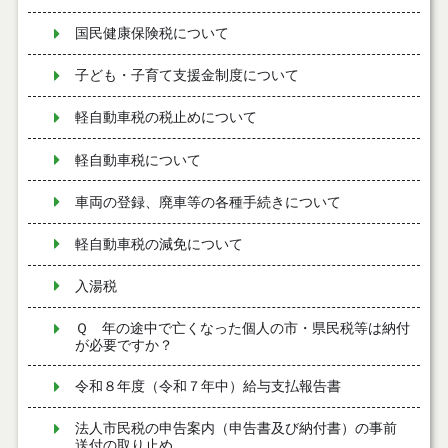
国民健康保険税について
子ども・子育て支援金制度について
軽自動車税の税止めについて
軽自動車税について
車両の登録、廃車等の各種手続きについて
軽自動車税の減免について
入湯税
Ｑ 年の途中で亡くなった個人の市・県民税等は納付
が必要ですか？
令和８年度（令和７年中）給与支払報告書
法人市民税の申告案内（申告書及び納付書）の事前
送付の取り止め