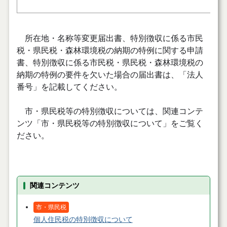
所在地・名称等変更届出書、特別徴収に係る市民
税・県民税・森林環境税の納期の特例に関する申請
書、特別徴収に係る市民税・県民税・森林環境税の
納期の特例の要件を欠いた場合の届出書は、
「法人
番号」を記載してください。
市・県民税等の特別徴収については、関連コンテ
ンツ「市・県民税等の特別徴収について」をご覧く
ださい。
関連コンテンツ
市・県民税
個人住民税の特別徴収について