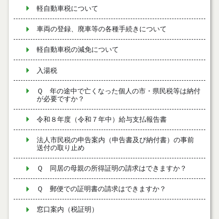
軽自動車税について
車両の登録、廃車等の各種手続きについて
軽自動車税の減免について
入湯税
Ｑ 年の途中で亡くなった個人の市・県民税等は納付
が必要ですか？
令和８年度（令和７年中）給与支払報告書
法人市民税の申告案内（申告書及び納付書）の事前
送付の取り止め
Ｑ 同居の母親の所得証明の請求はできますか？
Ｑ 郵便での証明書の請求はできますか？
窓口案内（税証明）