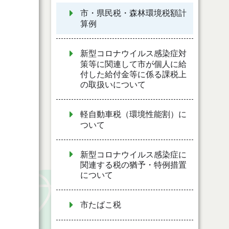
市・県民税・森林環境税額計
算例
新型コロナウイルス感染症対
策等に関連して市が個人に給
付した給付金等に係る課税上
の取扱いについて
軽自動車税（環境性能割）に
ついて
新型コロナウイルス感染症に
関連する税の猶予・特例措置
について
市たばこ税