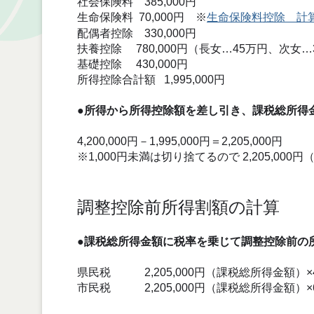
社会保険料 385,000円
生命保険料 70,000円 ※
生命保険料控除 計
配偶者控除 330,000円
扶養控除 780,000円（長女…45万円、次女
基礎控除 430,000円
所得控除合計額 1,995,000円
●
所得から所得控除額を差し引き、課税総所
4,200,000円－1,995,000円＝2,205,000円
※1,000円未満は切り捨てるので 2,205,00
調整控除前所得割額の計算
●課税総所得金額に税率を乗じて調整控除前の
県民税 2,205,000円（課税総所得金額）×4
市民税 2,205,000円（課税総所得金額）×6