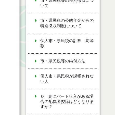
市・県民税等の特別徴収につ
いて
市・県民税の公的年金からの
特別徴収制度について
個人市・県民税の計算 均等
割
市・県民税等の納付方法
個人市・県民税が課税されな
い人
Ｑ 妻にパート収入がある場
合の配偶者控除はどうなりま
すか？