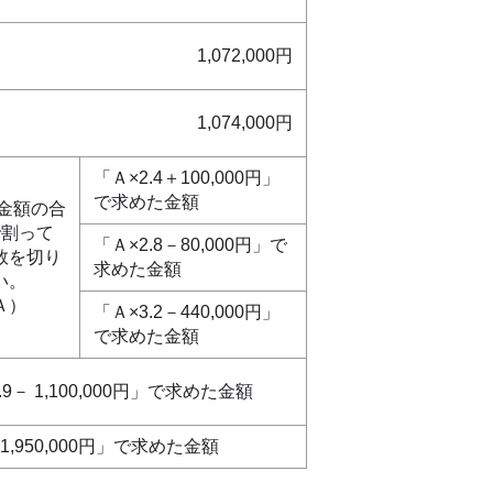
1,072,000円
1,074,000円
「Ａ×2.4＋100,000円」
で求めた金額
金額の合
で割って
「Ａ×2.8－80,000円」で
数を切り
求めた金額
い。
Ａ）
「Ａ×3.2－440,000円」
で求めた金額
9－ 1,100,000円」で求めた金額
,950,000円」で求めた金額