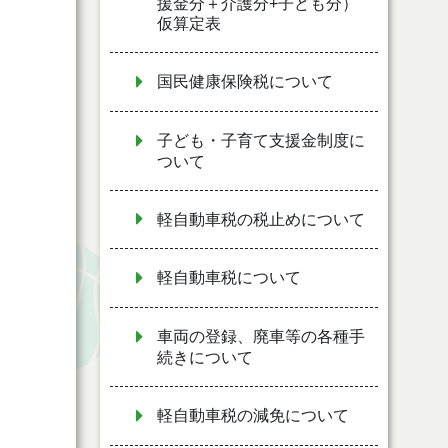
援金分＋介護分+子ども分）
仮算定表
国民健康保険税について
子ども・子育て支援金制度に
ついて
軽自動車税の税止めについて
軽自動車税について
車両の登録、廃車等の各種手
続きについて
軽自動車税の減免について