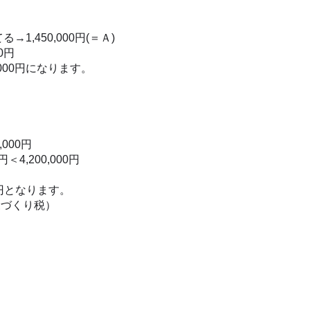
1,450,000円(＝Ａ)
00円
000円になります。
,000円
＜4,200,000円
円となります。
森づくり税）