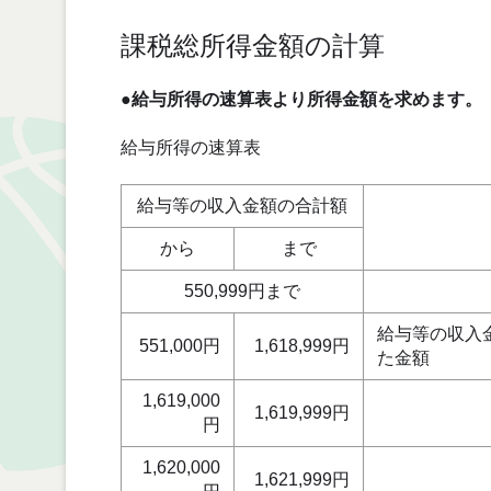
課税総所得金額の計算
●給与所得の速算表より所得金額を求めます。
給与所得の速算表
給与等の収入金額の合計額
から
まで
550,999円まで
給与等の収入金
551,000円
1,618,999円
た金額
1,619,000
1,619,999円
円
1,620,000
1,621,999円