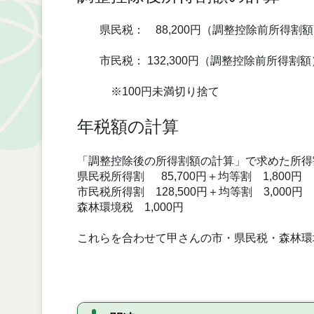
県民税： 88,200円（調整控除前所得割額）
市民税： 132,300円（調整控除前所得割額）－
※100円未満切り捨て
年税額の計算
「調整控除後の所得割額の計算」で求めた所得
県民税所得割 85,700円＋均等割 1,800円 ＝
市民税所得割 128,500円＋均等割 3,000円 ＝
森林環境税 1,000円
これらを合わせて甲さんの市・県民税・森林環