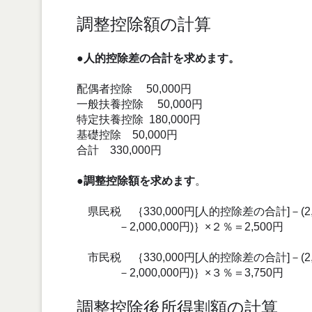
調整控除額の計算
●人的控除差の合計を求めます。
配偶者控除 50,000円
一般扶養控除 50,000円
特定扶養控除 180,000円
基礎控除 50,000円
合計 330,000円
●調整控除額を求めます
。
県民税 ｛330,000円[人的控除差の合計]－(2,2
－2,000,000円)｝×２％＝2,500円
市民税 ｛330,000円[人的控除差の合計]－(2,2
－2,000,000円)｝×３％＝3,750円
調整控除後所得割額の計算