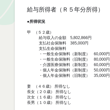
給与所得者（Ｒ５年分所得）
●所得状況
甲 （５２歳）
給与収入の金額 5,802,866円
支払社会保険料 385,000円
支払生命保険料
・一般生命保険料（新制度） 60,000円
・一般生命保険料（旧制度） 80,000円
・介護医療保険料（新制度） 60,000円
・個人年金保険料（新制度） 50,000円
・個人年金保険料（旧制度） 35,000円
妻 （４６歳） 所得なし
長女（２０歳） 所得なし
次女（１６歳） 所得なし
長男（１０歳） 所得なし