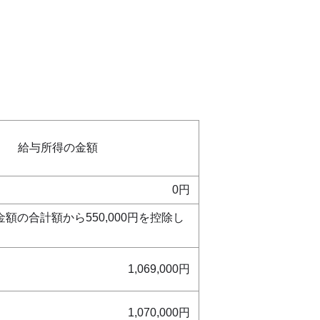
給与所得の金額
0円
額の合計額から550,000円を控除し
1,069,000円
1,070,000円