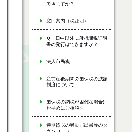
できますか？
窓口案内（税証明）
Ｑ 日中以外に所得課税証明
書の発行はできますか？
法人市民税
産前産後期間の国保税の減額
制度について
国保税の納税が困難な場合は
お早めにご相談を
特別徴収の異動届出書等のダ
ウンロード