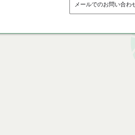
メールでのお問い合わ