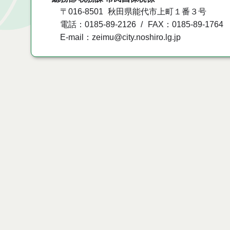
〒016-8501
秋田県能代市上町１番３号
電話：0185-89-2126
FAX：0185-89-1764
E-mail：zeimu@city.noshiro.lg.jp