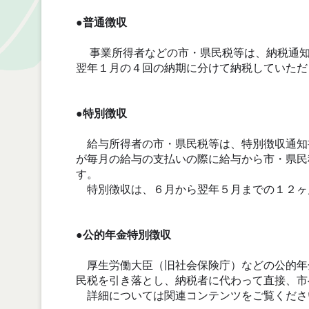
●普通徴収
事業所得者などの市・県民税等は、納税通知
翌年１月の４回の納期に分けて納税していただ
●特別徴収
給与所得者の市・県民税等は、特別徴収通知
が毎月の給与の支払いの際に給与から市・県民
す。
特別徴収は、６月から翌年５月までの１２ヶ
●公的年金特別徴収
厚生労働大臣（旧社会保険庁）などの公的年
民税を引き落とし、納税者に代わって直接、市
詳細については関連コンテンツをご覧くださ