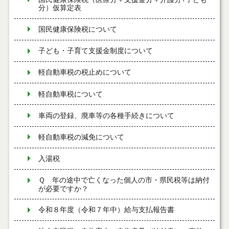
分）仮算定表
国民健康保険税について
子ども・子育て支援金制度について
軽自動車税の税止めについて
軽自動車税について
車両の登録、廃車等の各種手続きについて
軽自動車税の減免について
入湯税
Ｑ 年の途中で亡くなった個人の市・県民税等は納付
が必要ですか？
令和８年度（令和７年中）給与支払報告書