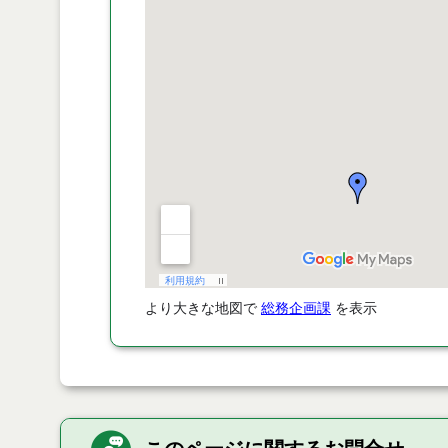
より大きな地図で
総務企画課
を表示