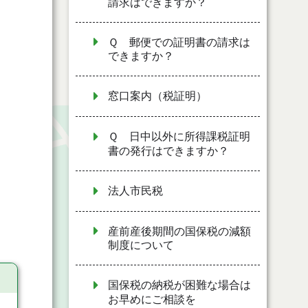
請求はできますか？
Ｑ 郵便での証明書の請求は
できますか？
窓口案内（税証明）
Ｑ 日中以外に所得課税証明
書の発行はできますか？
法人市民税
産前産後期間の国保税の減額
制度について
国保税の納税が困難な場合は
お早めにご相談を