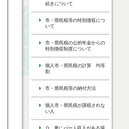
続きについて
市・県民税等の特別徴収につ
いて
市・県民税の公的年金からの
特別徴収制度について
個人市・県民税の計算 均等
割
市・県民税等の納付方法
個人市・県民税が課税されな
い人
Ｑ 妻にパート収入がある場