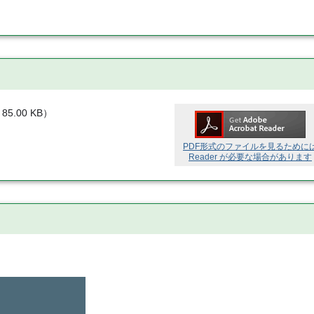
85.00 KB
）
PDF形式のファイルを見るために
Reader が必要な場合があります