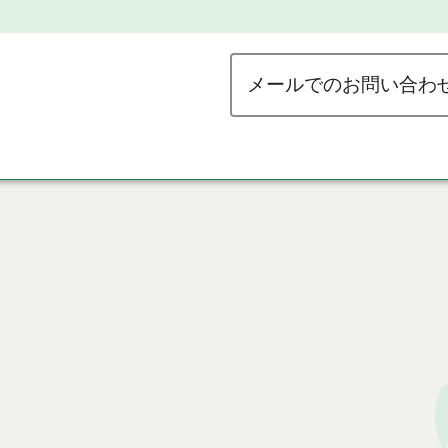
メールでのお問い合わ