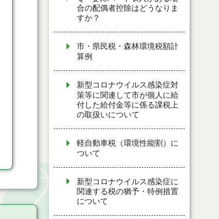
合の配偶者控除はどうなりま
すか？
市・県民税・森林環境税額計
算例
新型コロナウイルス感染症対
策等に関連して市が個人に給
付した給付金等に係る課税上
の取扱いについて
軽自動車税（環境性能割）に
ついて
新型コロナウイルス感染症に
関連する税の猶予・特例措置
について