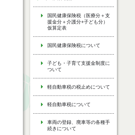
国民健康保険税（医療分＋支
援金分＋介護分+子ども分）
仮算定表
国民健康保険税について
子ども・子育て支援金制度に
ついて
軽自動車税の税止めについて
軽自動車税について
車両の登録、廃車等の各種手
続きについて