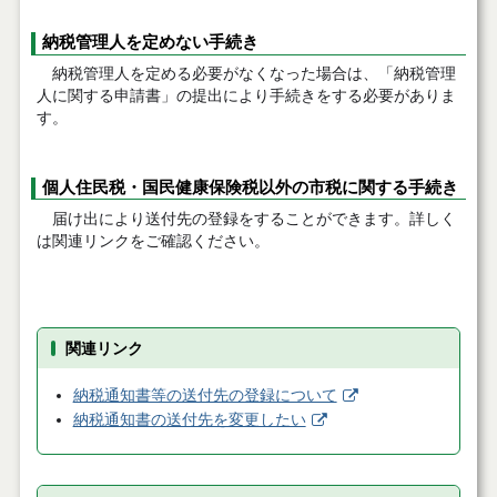
納税管理人を定めない手続き
納税管理人を定める必要がなくなった場合は、「納税管理
人に関する申請書」の提出により手続きをする必要がありま
す。
個人住民税・国民健康保険税以外の市税に関する手続き
届け出により送付先の登録をすることができます。詳しく
は関連リンクをご確認ください。
関連リンク
納税通知書等の送付先の登録について
納税通知書の送付先を変更したい