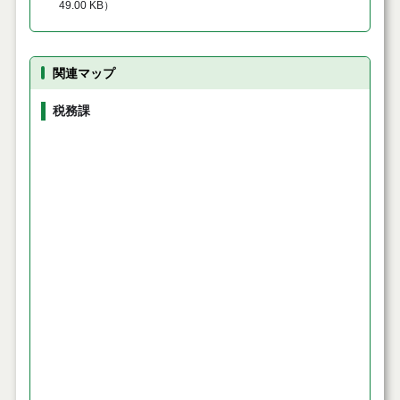
49.00 KB
）
関連マップ
税務課