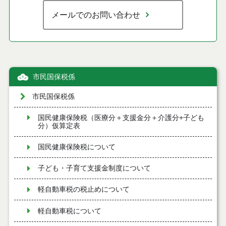
メールでのお問い合わせ
市民国保税係
市民国保税係
国民健康保険税（医療分＋支援金分＋介護分+子ども
分）仮算定表
国民健康保険税について
子ども・子育て支援金制度について
軽自動車税の税止めについて
軽自動車税について