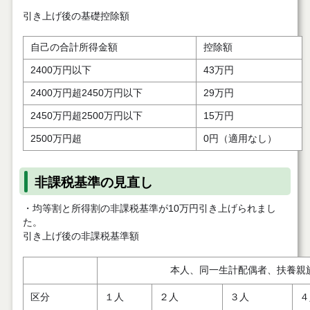
引き上げ後の基礎控除額
自己の合計所得金額
控除額
2400万円以下
43万円
2400万円超2450万円以下
29万円
2450万円超2500万円以下
15万円
2500万円超
0円（適用なし）
非課税基準の見直し
・均等割と所得割の非課税基準が10万円引き上げられまし
た。
引き上げ後の非課税基準額
本人、同一生計配偶者、扶養親
区分
１人
２人
３人
４