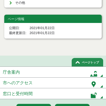
その他
ページ情報
公開日
2021年01月22日
最終更新日
2021年01月22日
ページトップ
庁舎案内
市へのアクセス
窓口と受付時間