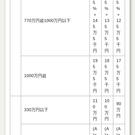
5
5
5
%
%
%
＋
＋
＋
770万円超1000万円以下
14
13
12
5
5
5
万
万
万
5
5
5
千
千
千
円
円
円
19
18
17
5
5
5
万
万
万
1000万円超
5
5
5
千
千
千
円
円
円
11
10
90
0
0
330万円以下
万
万
万
円
円
円
(A
(A
(A
)×
)×
)×