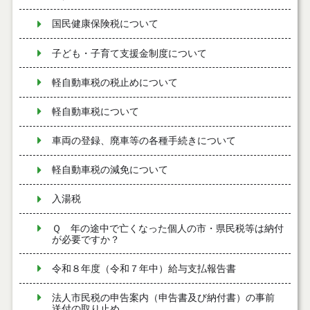
国民健康保険税について
子ども・子育て支援金制度について
軽自動車税の税止めについて
軽自動車税について
車両の登録、廃車等の各種手続きについて
軽自動車税の減免について
入湯税
Ｑ 年の途中で亡くなった個人の市・県民税等は納付
が必要ですか？
令和８年度（令和７年中）給与支払報告書
法人市民税の申告案内（申告書及び納付書）の事前
送付の取り止め