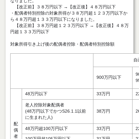
なりました。
【改正前】３８万円以下 →【改正後】４８万円以下
・配偶者特別控除の対象所得が３８万円超１２３万円以下か
ら４８万円超１３３万円以下になりました。
【改正前】３８万円超１２３万円以下 →【改正後】４８万
円超１３３万円以下
対象所得引き上げ後の配偶者控除・配偶者特別控除額
自
9
900万円以下
48万円以下
33万円
2
老人控除対象配偶者
(48万円以下でかつS26.1.1以前
38万円
2
に生まれた人)
配
48万円超100万円以下
33万円
2
偶
者
100万円超105万円以下
31万円
2