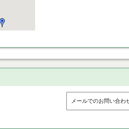
メールでのお問い合わ