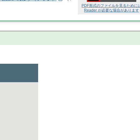
PDF形式のファイルを見るために
Reader が必要な場合があります