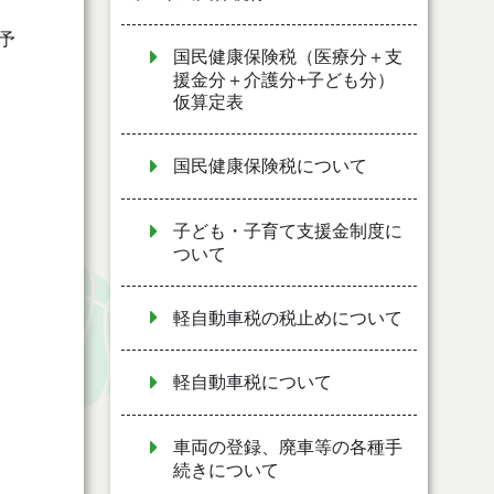
予
国民健康保険税（医療分＋支
援金分＋介護分+子ども分）
仮算定表
国民健康保険税について
子ども・子育て支援金制度に
ついて
軽自動車税の税止めについて
軽自動車税について
車両の登録、廃車等の各種手
続きについて