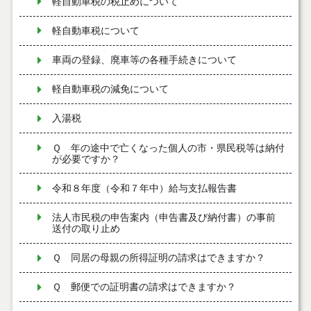
軽自動車税の税止めについて
軽自動車税について
車両の登録、廃車等の各種手続きについて
軽自動車税の減免について
入湯税
Ｑ 年の途中で亡くなった個人の市・県民税等は納付
が必要ですか？
令和８年度（令和７年中）給与支払報告書
法人市民税の申告案内（申告書及び納付書）の事前
送付の取り止め
Ｑ 同居の母親の所得証明の請求はできますか？
Ｑ 郵便での証明書の請求はできますか？