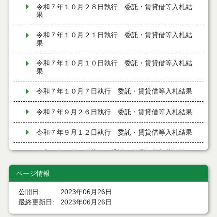
令和７年１０月２８日執行 委託・賃貸借等入札結
果
令和７年１０月２１日執行 委託・賃貸借等入札結
果
令和７年１０月１０日執行 委託・賃貸借等入札結
果
令和７年１０月７日執行 委託・賃貸借等入札結果
令和７年９月２６日執行 委託・賃貸借等入札結果
令和７年９月１２日執行 委託・賃貸借等入札結果
令和７年９月５日執行 委託・賃貸借等入札結果
令和７年８月２９日執行 委託・賃貸借等入札結果
ページ情報
公開日
2023年06月26日
令和７年８月１９日執行 委託・賃貸借等入札結果
最終更新日
2023年06月26日
令和７年８月５日執行 委託・賃貸借等入札結果