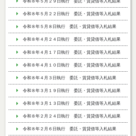
令和８年５月２９日執行 委託・賃貸借等入札結果
令和８年５月２２日執行 委託・賃貸借等入札結果
令和８年５月８日執行 委託・賃貸借等入札結果
令和８年４月２４日執行 委託・賃貸借等入札結果
令和８年４月１７日執行 委託・賃貸借等入札結果
令和８年４月１０日執行 委託・賃貸借等入札結果
令和８年４月３日執行 委託・賃貸借等入札結果
令和８年３月１９日執行 委託・賃貸借等入札結果
令和８年３月１３日執行 委託・賃貸借等入札結果
令和８年２月２４日執行 委託・賃貸借等入札結果
令和８年２月６日執行 委託・賃貸借等入札結果