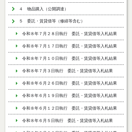
４ 物品購入（公開調達）
５ 委託・賃貸借等（修繕等含む）
令和８年７月２８日執行 委託・賃貸借等入札結果
令和８年７月１７日執行 委託・賃貸借等入札結果
令和８年７月１０日執行 委託・賃貸借等入札結果
令和８年７月３日執行 委託・賃貸借等入札結果
令和８年６月２６日執行 委託・賃貸借等入札結果
令和８年６月１９日執行 委託・賃貸借等入札結果
令和８年６月１２日執行 委託・賃貸借等入札結果
令和８年６月５日執行 委託・賃貸借等入札結果