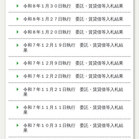
令和８年１月３０日執行 委託・賃貸借等入札結果
令和８年１月２７日執行 委託・賃貸借等入札結果
令和８年１月２０日執行 委託・賃貸借等入札結果
令和７年１２月１９日執行 委託・賃貸借等入札結
果
令和７年１２月９日執行 委託・賃貸借等入札結果
令和７年１２月２日執行 委託・賃貸借等入札結果
令和７年１１月２１日執行 委託・賃貸借等入札結
果
令和７年１１月１１日執行 委託・賃貸借等入札結
果
令和７年１０月３１日執行 委託・賃貸借等入札結
果