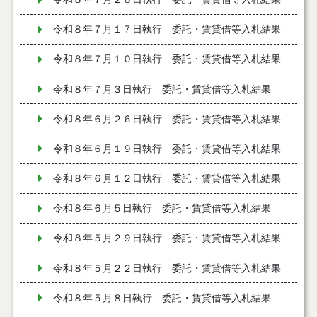
令和８年７月１７日執行 委託・賃貸借等入札結果
令和８年７月１０日執行 委託・賃貸借等入札結果
令和８年７月３日執行 委託・賃貸借等入札結果
令和８年６月２６日執行 委託・賃貸借等入札結果
令和８年６月１９日執行 委託・賃貸借等入札結果
令和８年６月１２日執行 委託・賃貸借等入札結果
令和８年６月５日執行 委託・賃貸借等入札結果
令和８年５月２９日執行 委託・賃貸借等入札結果
令和８年５月２２日執行 委託・賃貸借等入札結果
令和８年５月８日執行 委託・賃貸借等入札結果