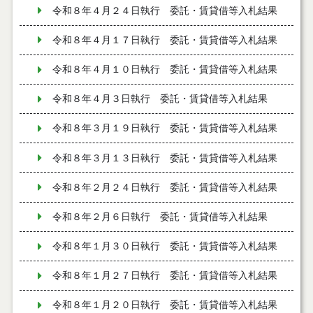
令和８年４月２４日執行 委託・賃貸借等入札結果
令和８年４月１７日執行 委託・賃貸借等入札結果
令和８年４月１０日執行 委託・賃貸借等入札結果
令和８年４月３日執行 委託・賃貸借等入札結果
令和８年３月１９日執行 委託・賃貸借等入札結果
令和８年３月１３日執行 委託・賃貸借等入札結果
令和８年２月２４日執行 委託・賃貸借等入札結果
令和８年２月６日執行 委託・賃貸借等入札結果
令和８年１月３０日執行 委託・賃貸借等入札結果
令和８年１月２７日執行 委託・賃貸借等入札結果
令和８年１月２０日執行 委託・賃貸借等入札結果