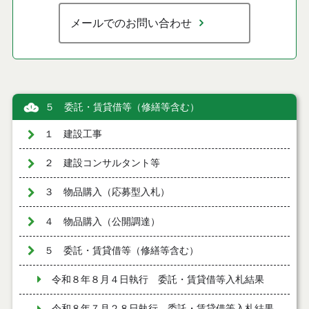
メールでのお問い合わせ
５ 委託・賃貸借等（修繕等含む）
１ 建設工事
２ 建設コンサルタント等
３ 物品購入（応募型入札）
４ 物品購入（公開調達）
５ 委託・賃貸借等（修繕等含む）
令和８年８月４日執行 委託・賃貸借等入札結果
令和８年７月２８日執行 委託・賃貸借等入札結果