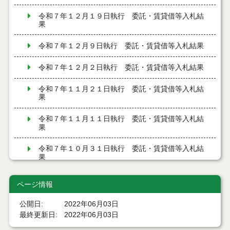
令和７年１２月１９日執行 委託・賃貸借等入札結
果
令和７年１２月９日執行 委託・賃貸借等入札結果
令和７年１２月２日執行 委託・賃貸借等入札結果
令和７年１１月２１日執行 委託・賃貸借等入札結
果
令和７年１１月１１日執行 委託・賃貸借等入札結
果
令和７年１０月３１日執行 委託・賃貸借等入札結
果
令和７年１０月２８日執行 委託・賃貸借等入札結
ページ情報
果
公開日
2022年06月03日
令和７年１０月２１日執行 委託・賃貸借等入札結
最終更新日
2022年06月03日
果