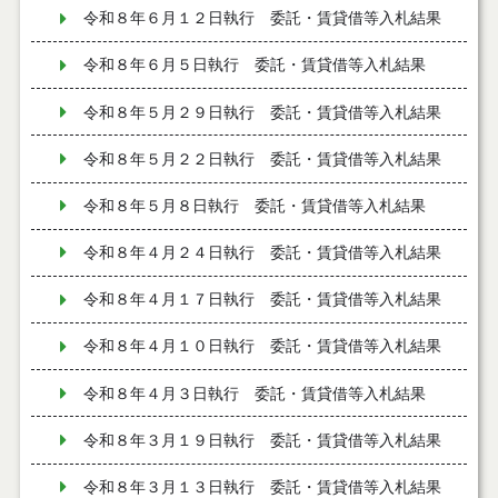
令和８年６月１２日執行 委託・賃貸借等入札結果
令和８年６月５日執行 委託・賃貸借等入札結果
令和８年５月２９日執行 委託・賃貸借等入札結果
令和８年５月２２日執行 委託・賃貸借等入札結果
令和８年５月８日執行 委託・賃貸借等入札結果
令和８年４月２４日執行 委託・賃貸借等入札結果
令和８年４月１７日執行 委託・賃貸借等入札結果
令和８年４月１０日執行 委託・賃貸借等入札結果
令和８年４月３日執行 委託・賃貸借等入札結果
令和８年３月１９日執行 委託・賃貸借等入札結果
令和８年３月１３日執行 委託・賃貸借等入札結果