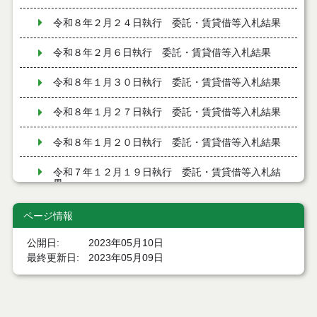
令和８年２月２４日執行 委託・賃貸借等入札結果
令和８年２月６日執行 委託・賃貸借等入札結果
令和８年１月３０日執行 委託・賃貸借等入札結果
令和８年１月２７日執行 委託・賃貸借等入札結果
令和８年１月２０日執行 委託・賃貸借等入札結果
令和７年１２月１９日執行 委託・賃貸借等入札結
果
令和７年１２月９日執行 委託・賃貸借等入札結果
ページ情報
公開日
2023年05月10日
令和７年１２月２日執行 委託・賃貸借等入札結果
最終更新日
2023年05月09日
令和７年１１月２１日執行 委託・賃貸借等入札結
果
令和７年１１月１１日執行 委託・賃貸借等入札結