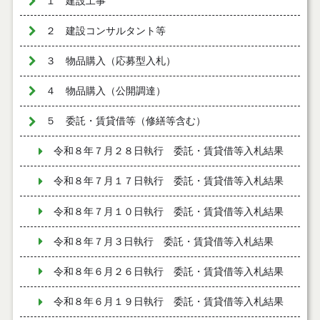
１ 建設工事
２ 建設コンサルタント等
３ 物品購入（応募型入札）
４ 物品購入（公開調達）
５ 委託・賃貸借等（修繕等含む）
令和８年７月２８日執行 委託・賃貸借等入札結果
令和８年７月１７日執行 委託・賃貸借等入札結果
令和８年７月１０日執行 委託・賃貸借等入札結果
令和８年７月３日執行 委託・賃貸借等入札結果
令和８年６月２６日執行 委託・賃貸借等入札結果
令和８年６月１９日執行 委託・賃貸借等入札結果