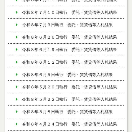
令和８年７月１０日執行 委託・賃貸借等入札結果
令和８年７月３日執行 委託・賃貸借等入札結果
令和８年６月２６日執行 委託・賃貸借等入札結果
令和８年６月１９日執行 委託・賃貸借等入札結果
令和８年６月１２日執行 委託・賃貸借等入札結果
令和８年６月５日執行 委託・賃貸借等入札結果
令和８年５月２９日執行 委託・賃貸借等入札結果
令和８年５月２２日執行 委託・賃貸借等入札結果
令和８年５月８日執行 委託・賃貸借等入札結果
令和８年４月２４日執行 委託・賃貸借等入札結果