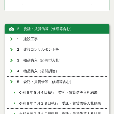
５ 委託・賃貸借等（修繕等含む）
１ 建設工事
２ 建設コンサルタント等
３ 物品購入（応募型入札）
４ 物品購入（公開調達）
５ 委託・賃貸借等（修繕等含む）
令和８年８月４日執行 委託・賃貸借等入札結果
令和８年７月２８日執行 委託・賃貸借等入札結果
令和８年７月１７日執行 委託・賃貸借等入札結果