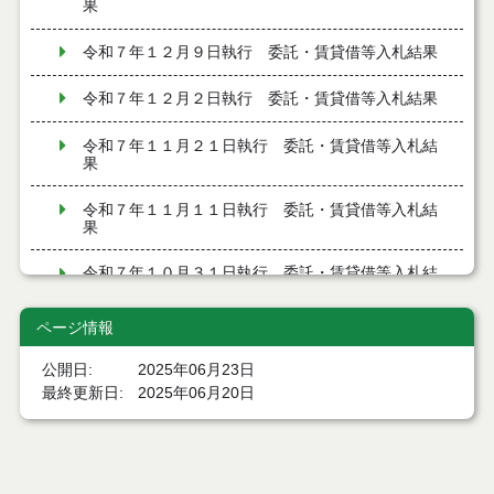
果
令和７年１２月９日執行 委託・賃貸借等入札結果
令和７年１２月２日執行 委託・賃貸借等入札結果
令和７年１１月２１日執行 委託・賃貸借等入札結
果
令和７年１１月１１日執行 委託・賃貸借等入札結
果
令和７年１０月３１日執行 委託・賃貸借等入札結
果
ページ情報
令和７年１０月２８日執行 委託・賃貸借等入札結
果
公開日
2025年06月23日
最終更新日
2025年06月20日
令和７年１０月２１日執行 委託・賃貸借等入札結
果
令和７年１０月１０日執行 委託・賃貸借等入札結
果