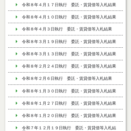
令和８年４月１７日執行 委託・賃貸借等入札結果
令和８年４月１０日執行 委託・賃貸借等入札結果
令和８年４月３日執行 委託・賃貸借等入札結果
令和８年３月１９日執行 委託・賃貸借等入札結果
令和８年３月１３日執行 委託・賃貸借等入札結果
令和８年２月２４日執行 委託・賃貸借等入札結果
令和８年２月６日執行 委託・賃貸借等入札結果
令和８年１月３０日執行 委託・賃貸借等入札結果
令和８年１月２７日執行 委託・賃貸借等入札結果
令和８年１月２０日執行 委託・賃貸借等入札結果
令和７年１２月１９日執行 委託・賃貸借等入札結