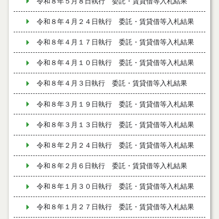
令和８年５月８日執行 委託・賃貸借等入札結果
令和８年４月２４日執行 委託・賃貸借等入札結果
令和８年４月１７日執行 委託・賃貸借等入札結果
令和８年４月１０日執行 委託・賃貸借等入札結果
令和８年４月３日執行 委託・賃貸借等入札結果
令和８年３月１９日執行 委託・賃貸借等入札結果
令和８年３月１３日執行 委託・賃貸借等入札結果
令和８年２月２４日執行 委託・賃貸借等入札結果
令和８年２月６日執行 委託・賃貸借等入札結果
令和８年１月３０日執行 委託・賃貸借等入札結果
令和８年１月２７日執行 委託・賃貸借等入札結果