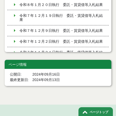
令和８年１月２０日執行 委託・賃貸借等入札結果
令和７年１２月１９日執行 委託・賃貸借等入札結
果
令和７年１２月９日執行 委託・賃貸借等入札結果
令和７年１２月２日執行 委託・賃貸借等入札結果
令和７年１１月２１日執行 委託・賃貸借等入札結
果
ページ情報
令和７年１１月１１日執行 委託・賃貸借等入札結
果
公開日
2024年09月16日
最終更新日
2024年09月13日
令和７年１０月３１日執行 委託・賃貸借等入札結
果
令和７年１０月２８日執行 委託・賃貸借等入札結
果
ページトップ
令和７年１０月２１日執行 委託・賃貸借等入札結