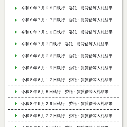
令和８年７月２８日執行 委託・賃貸借等入札結果
令和８年７月１７日執行 委託・賃貸借等入札結果
令和８年７月１０日執行 委託・賃貸借等入札結果
令和８年７月３日執行 委託・賃貸借等入札結果
令和８年６月２６日執行 委託・賃貸借等入札結果
令和８年６月１９日執行 委託・賃貸借等入札結果
令和８年６月１２日執行 委託・賃貸借等入札結果
令和８年６月５日執行 委託・賃貸借等入札結果
令和８年５月２９日執行 委託・賃貸借等入札結果
令和８年５月２２日執行 委託・賃貸借等入札結果