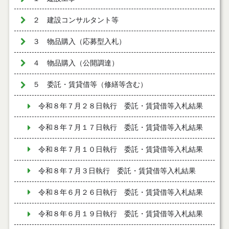
２ 建設コンサルタント等
３ 物品購入（応募型入札）
４ 物品購入（公開調達）
５ 委託・賃貸借等（修繕等含む）
令和８年７月２８日執行 委託・賃貸借等入札結果
令和８年７月１７日執行 委託・賃貸借等入札結果
令和８年７月１０日執行 委託・賃貸借等入札結果
令和８年７月３日執行 委託・賃貸借等入札結果
令和８年６月２６日執行 委託・賃貸借等入札結果
令和８年６月１９日執行 委託・賃貸借等入札結果