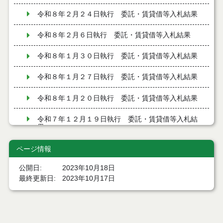
令和８年２月２４日執行 委託・賃貸借等入札結果
令和８年２月６日執行 委託・賃貸借等入札結果
令和８年１月３０日執行 委託・賃貸借等入札結果
令和８年１月２７日執行 委託・賃貸借等入札結果
令和８年１月２０日執行 委託・賃貸借等入札結果
令和７年１２月１９日執行 委託・賃貸借等入札結
果
令和７年１２月９日執行 委託・賃貸借等入札結果
ページ情報
公開日
2023年10月18日
令和７年１２月２日執行 委託・賃貸借等入札結果
最終更新日
2023年10月17日
令和７年１１月２１日執行 委託・賃貸借等入札結
果
令和７年１１月１１日執行 委託・賃貸借等入札結