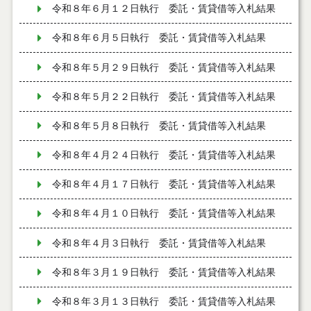
令和８年６月１２日執行 委託・賃貸借等入札結果
令和８年６月５日執行 委託・賃貸借等入札結果
令和８年５月２９日執行 委託・賃貸借等入札結果
令和８年５月２２日執行 委託・賃貸借等入札結果
令和８年５月８日執行 委託・賃貸借等入札結果
令和８年４月２４日執行 委託・賃貸借等入札結果
令和８年４月１７日執行 委託・賃貸借等入札結果
令和８年４月１０日執行 委託・賃貸借等入札結果
令和８年４月３日執行 委託・賃貸借等入札結果
令和８年３月１９日執行 委託・賃貸借等入札結果
令和８年３月１３日執行 委託・賃貸借等入札結果