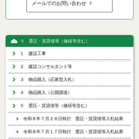
メールでのお問い合わせ
５ 委託・賃貸借等（修繕等含む）
１ 建設工事
２ 建設コンサルタント等
３ 物品購入（応募型入札）
４ 物品購入（公開調達）
５ 委託・賃貸借等（修繕等含む）
令和８年７月２８日執行 委託・賃貸借等入札結果
令和８年７月１７日執行 委託・賃貸借等入札結果