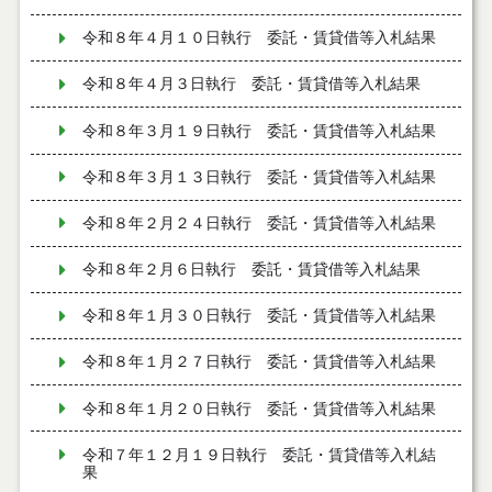
令和８年４月１０日執行 委託・賃貸借等入札結果
令和８年４月３日執行 委託・賃貸借等入札結果
令和８年３月１９日執行 委託・賃貸借等入札結果
令和８年３月１３日執行 委託・賃貸借等入札結果
令和８年２月２４日執行 委託・賃貸借等入札結果
令和８年２月６日執行 委託・賃貸借等入札結果
令和８年１月３０日執行 委託・賃貸借等入札結果
令和８年１月２７日執行 委託・賃貸借等入札結果
令和８年１月２０日執行 委託・賃貸借等入札結果
令和７年１２月１９日執行 委託・賃貸借等入札結
果