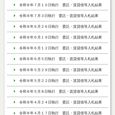
令和８年７月１０日執行 委託・賃貸借等入札結果
令和８年７月３日執行 委託・賃貸借等入札結果
令和８年６月２６日執行 委託・賃貸借等入札結果
令和８年６月１９日執行 委託・賃貸借等入札結果
令和８年６月１２日執行 委託・賃貸借等入札結果
令和８年６月５日執行 委託・賃貸借等入札結果
令和８年５月２９日執行 委託・賃貸借等入札結果
令和８年５月２２日執行 委託・賃貸借等入札結果
令和８年５月８日執行 委託・賃貸借等入札結果
令和８年４月２４日執行 委託・賃貸借等入札結果
令和８年４月１７日執行 委託・賃貸借等入札結果